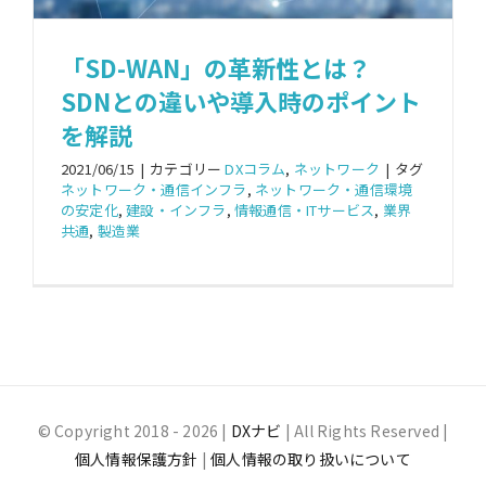
「SD-WAN」の革新性とは？
SDNとの違いや導入時のポイント
を解説
2021/06/15
|
カテゴリー
DXコラム
,
ネットワーク
|
タグ
ネットワーク・通信インフラ
,
ネットワーク・通信環境
の安定化
,
建設・インフラ
,
情報通信・ITサービス
,
業界
共通
,
製造業
© Copyright 2018 -
2026 |
DXナビ
| All Rights Reserved |
個人情報保護方針
|
個人情報の取り扱いについて