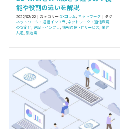
能や役割の違いを解説
2022/02/22
|
カテゴリー
DXコラム
,
ネットワーク
|
タグ
ネットワーク・通信インフラ
,
ネットワーク・通信環境
の安定化
,
建設・インフラ
,
情報通信・ITサービス
,
業界
共通
,
製造業