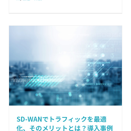
SD-WANでトラフィックを最適
化、そのメリットとは？導入事例