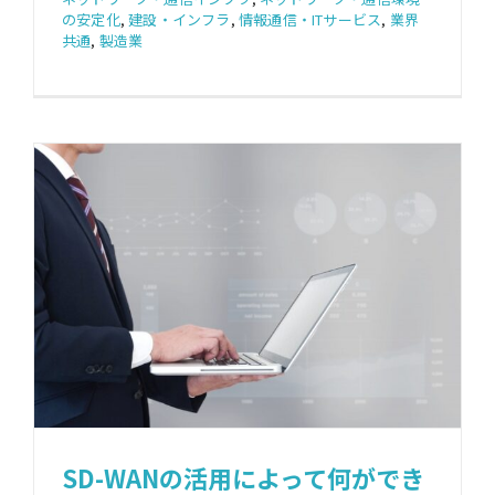
の安定化
,
建設・インフラ
,
情報通信・ITサービス
,
業界
共通
,
製造業
SD-WANの活用によって何ができ