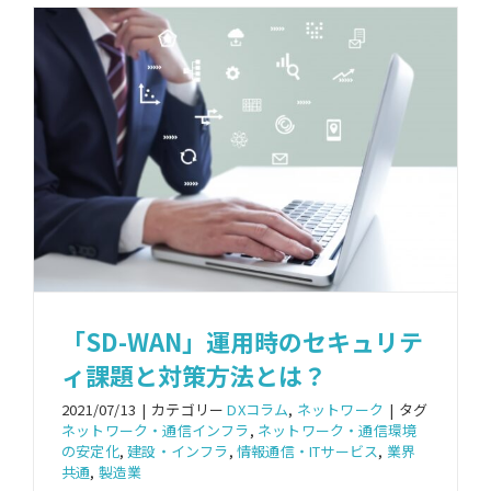
「SD-WAN」運用時のセキュリテ
ィ課題と対策方法とは？
2021/07/13
|
カテゴリー
DXコラム
,
ネットワーク
|
タグ
ネットワーク・通信インフラ
,
ネットワーク・通信環境
の安定化
,
建設・インフラ
,
情報通信・ITサービス
,
業界
共通
,
製造業