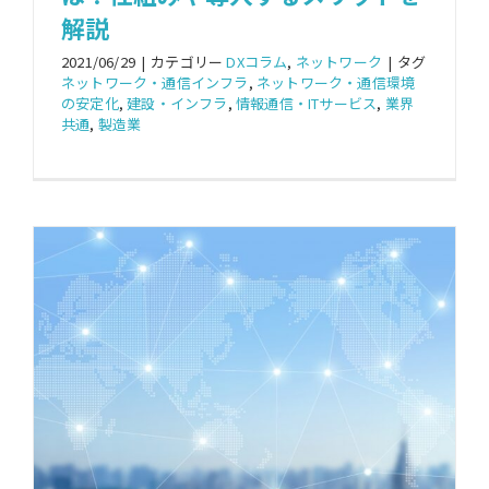
解説
2021/06/29
|
カテゴリー
DXコラム
,
ネットワーク
|
タグ
ネットワーク・通信インフラ
,
ネットワーク・通信環境
の安定化
,
建設・インフラ
,
情報通信・ITサービス
,
業界
共通
,
製造業