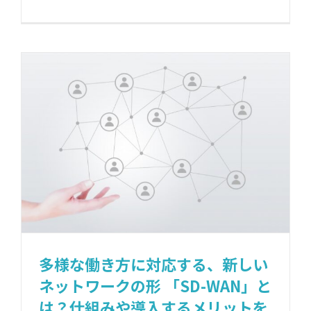
多様な働き方に対応する、新しい
ネットワークの形 「SD-WAN」と
は？仕組みや導入するメリットを