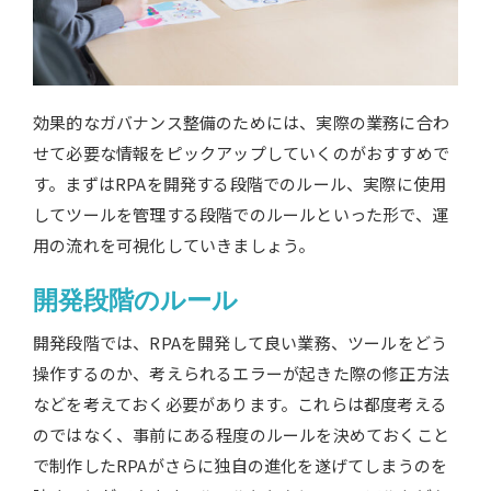
効果的なガバナンス整備のためには、実際の業務に合わ
せて必要な情報をピックアップしていくのがおすすめで
す。まずはRPAを開発する段階でのルール、実際に使用
してツールを管理する段階でのルールといった形で、運
用の流れを可視化していきましょう。
開発段階のルール
開発段階では、RPAを開発して良い業務、ツールをどう
操作するのか、考えられるエラーが起きた際の修正方法
などを考えておく必要があります。これらは都度考える
のではなく、事前にある程度のルールを決めておくこと
で制作したRPAがさらに独自の進化を遂げてしまうのを