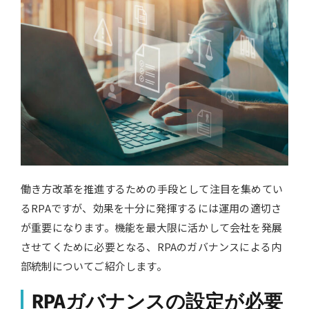
働き方改革を推進するための手段として注目を集めてい
るRPAですが、効果を十分に発揮するには運用の適切さ
が重要になります。機能を最大限に活かして会社を発展
させてくために必要となる、RPAのガバナンスによる内
部統制についてご紹介します。
RPAガバナンスの設定が必要