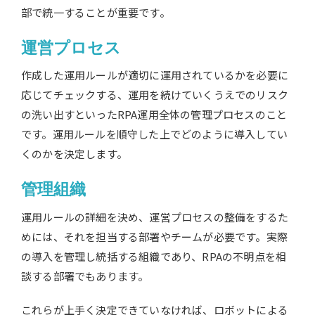
部で統一することが重要です。
運営プロセス
作成した運用ルールが適切に運用されているかを必要に
応じてチェックする、運用を続けていくうえでのリスク
の洗い出すといったRPA運用全体の管理プロセスのこと
です。運用ルールを順守した上でどのように導入してい
くのかを決定します。
管理組織
運用ルールの詳細を決め、運営プロセスの整備をするた
めには、それを担当する部署やチームが必要です。実際
の導入を管理し統括する組織であり、RPAの不明点を相
談する部署でもあります。
これらが上手く決定できていなければ、ロボットによる