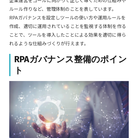
企業運営をゴールに向かって正しく導くための仕組みや
ルール作りなど、管理体制のことを表しています。
RPAガバナンスを設定しツールの使い方や運用ルールを
作成、適切に運用されていることを監視する体制を作る
ことで、ツールを導入したことによる効果を適切に得ら
れるような仕組みづくりが行えます。
RPAガバナンス整備のポイン
ト