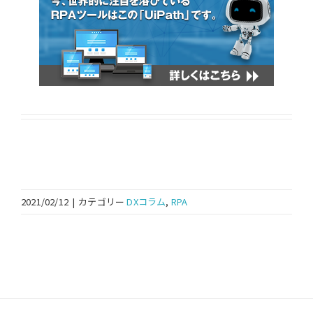
2021/02/12
|
カテゴリー
DXコラム
,
RPA