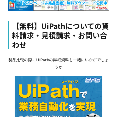
【無料】UiPathについての資
料請求・見積請求・お問い合
わせ
製品比較の際にUiPathの詳細資料も一緒にいかがでしょ
うか