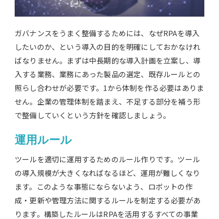
ガバナンスをうまく整備するためには、なぜRPAを導入
したいのか、という導入の目的を明確にしておかなけれ
ばなりません。まずは中長期的な導入計画を立案し、導
入する業務、業務にあった製品の選定、既存ルールとの
照らし合わせが必要です。1から体制を作る必要はありま
せん。企業の管理体制を踏まえ、不足する部分を補う形
で整備していくという方針を確認しましょう。
運用ルール
ツールを適切に運用するためのルール作りです。ツール
の導入規模が大きくなればなるほど、運用が難しくなり
ます。このような事態にならないよう、ロボットの作
成・更新や管理方法に関するルールを制定する必要があ
ります。構築したルールはRPAを活用するすべての事業