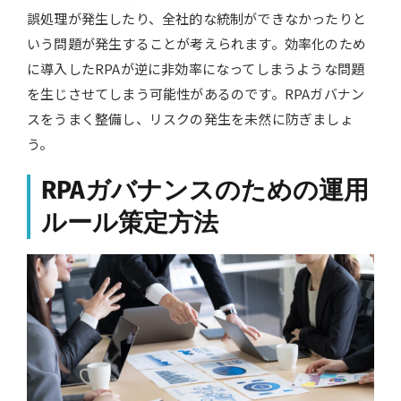
誤処理が発生したり、全社的な統制ができなかったりと
いう問題が発生することが考えられます。効率化のため
に導入したRPAが逆に非効率になってしまうような問題
を生じさせてしまう可能性があるのです。RPAガバナン
スをうまく整備し、リスクの発生を未然に防ぎましょ
う。
RPAガバナンスのための運用
ルール策定方法