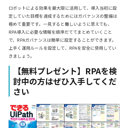
ロボットによる効果を最大限に活用して、導入当初に設
定していた目標を達成するためにはガバナンスの整備は
極めて重要です。一見すると難しいように思えても、
RPA導入に必要な情報を順序だててまとめていくこと
で、RPAガバナンスは簡単に設定することができます。
上手く運用ルールを設定して、RPAを安全に使用してい
きましょう。
【無料プレゼント】RPAを検
討中の方はぜひ入手してくだ
さい