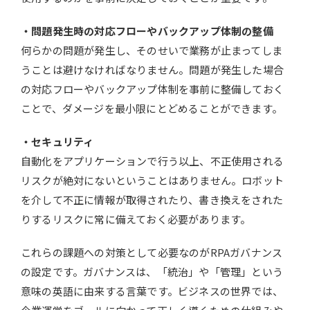
・問題発生時の対応フローやバックアップ体制の整備
何らかの問題が発生し、そのせいで業務が止まってしま
うことは避けなければなりません。問題が発生した場合
の対応フローやバックアップ体制を事前に整備しておく
ことで、ダメージを最小限にとどめることができます。
・セキュリティ
自動化をアプリケーションで行う以上、不正使用される
リスクが絶対にないということはありません。ロボット
を介して不正に情報が取得されたり、書き換えをされた
りするリスクに常に備えておく必要があります。
これらの課題への対策として必要なのがRPAガバナンス
の設定です。ガバナンスは、「統治」や「管理」という
意味の英語に由来する言葉です。ビジネスの世界では、