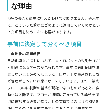
な理由
RPAの導入も簡単に行えるわけではありません。導入前
に、どういった業務にどのように適用していくのかとい
った項目を決めておく必要があります。
事前に決定しておくべき項目
・自動化の適用範囲
自動化導入が進むにつれて、人とロボットの役割分担が
不明瞭になるケースが見られます。事前に適用範囲を決
定しないまま進めてしまうと、ロボットが量産されるな
ど管理がしづらい状態になってしまいます。また、業務
フローの中に判断の基準が明確でないものがあると、自
動化は困難です。フローが明確に定まっている業務を適
切に選択する必要があり、どの業務でどのようなRPAを
使用するのかを事前に決定しておくことが重要です。