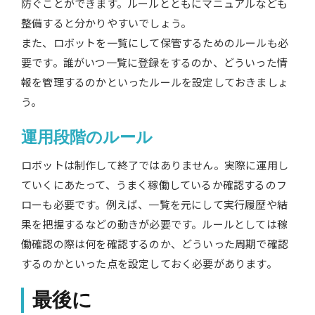
防ぐことができます。ルールとともにマニュアルなども
整備すると分かりやすいでしょう。
また、ロボットを一覧にして保管するためのルールも必
要です。誰がいつ一覧に登録をするのか、どういった情
報を管理するのかといったルールを設定しておきましょ
う。
運用段階のルール
ロボットは制作して終了ではありません。実際に運用し
ていくにあたって、うまく稼働しているか確認するのフ
ローも必要です。例えば、一覧を元にして実行履歴や結
果を把握するなどの動きが必要です。ルールとしては稼
働確認の際は何を確認するのか、どういった周期で確認
するのかといった点を設定しておく必要があります。
最後に