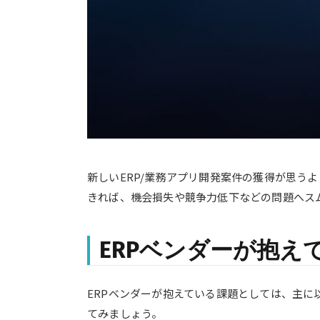
新しいERP/業務アプリ開発案件の獲得が思
きれば、機会損失や競争力低下などの問題へス
ERPベンダーが抱え
ERPベンダーが抱えている課題としては、主
てみましょう。