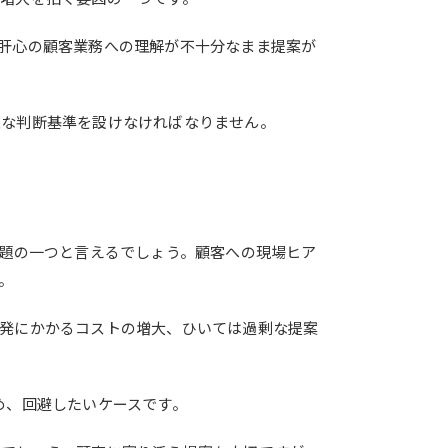
肝心の顧客業務への理解が不十分なまま提案が
確な判断基準を設けなければなりません。
課題の一つと言えるでしょう。顧客への現場ヒア
。
発にかかるコストの増大、ひいては過剰な提案
め、回避したいケースです。