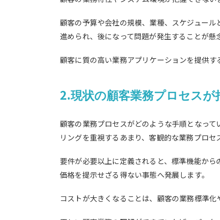
顧客の予算や会社の規模、業種、スケジュール
進められ、後になって問題が発生することが懸
顧客に質の高い業務アプリケーションを提供す
2.
現状の顧客業務プロセスが
顧客の業務プロセスがどのような手順となって
リングを重視するあまり、客観的な業務プロセ
要件が必要以上に定義されると、標準機能から
価格を提示せざる得ない事態へ発展します。
コストが大きくなることは、顧客の業務標準化