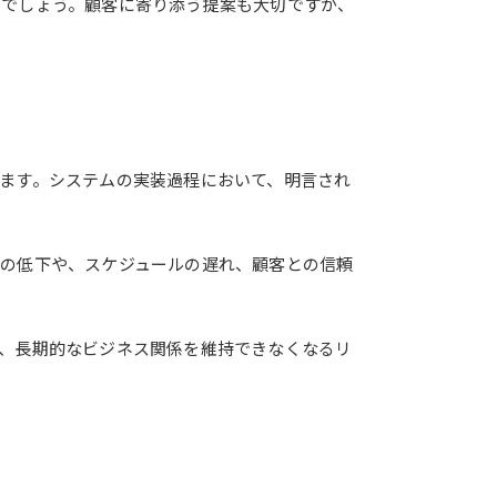
いでしょう。顧客に寄り添う提案も大切ですが、
ます。システムの実装過程において、明言され
の低下や、スケジュールの遅れ、顧客との信頼
、長期的なビジネス関係を維持できなくなるリ