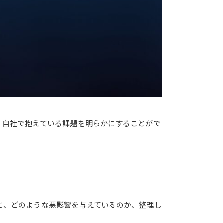
。自社で抱えている課題を明らかにすることがで
に、どのような悪影響を与えているのか、整理し