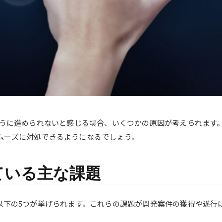
うように進められないと感じる場合、いくつかの原因が考えられます
ムーズに対処できるようになるでしょう。
ている主な課題
に以下の5つが挙げられます。これらの課題が開発案件の獲得や遂行