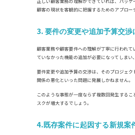
正しい顧客業務の理解ができていれば、パッケ
顧客の現状を客観的に把握するためのアプロー
3.
要件の変更や追加予算交渉
顧客業務や顧客要件への理解が丁寧に行われて
ていなかった機能の追加が必要になってしまい
要件変更や追加予算の交渉は、そのプロジェク
関係の悪化といった問題に発展しかねません。
このような事態が一度ならず複数回発生するこ
スクが増大するでしょう。
4.
既存案件に起因する新規案