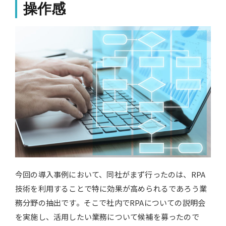
操作感
今回の導入事例において、同社がまず行ったのは、RPA
技術を利用することで特に効果が高められるであろう業
務分野の抽出です。そこで社内でRPAについての説明会
を実施し、活用したい業務について候補を募ったので