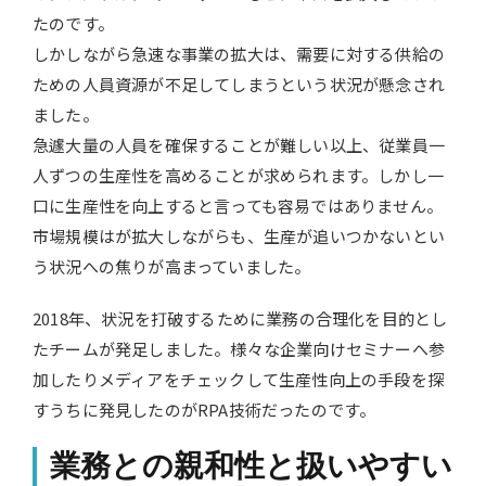
たのです。
しかしながら急速な事業の拡大は、需要に対する供給の
ための人員資源が不足してしまうという状況が懸念され
ました。
急遽大量の人員を確保することが難しい以上、従業員一
人ずつの生産性を高めることが求められます。しかし一
口に生産性を向上すると言っても容易ではありません。
市場規模はが拡大しながらも、生産が追いつかないとい
う状況への焦りが高まっていました。
2018年、状況を打破するために業務の合理化を目的とし
たチームが発足しました。様々な企業向けセミナーへ参
加したりメディアをチェックして生産性向上の手段を探
すうちに発見したのがRPA技術だったのです。
業務との親和性と扱いやすい