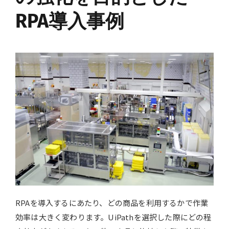
RPA導入事例
RPAを導入するにあたり、どの商品を利用するかで作業
効率は大きく変わります。UiPathを選択した際にどの程