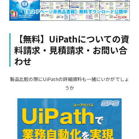
【無料】UiPathについての資
料請求・見積請求・お問い合
わせ
製品比較の際にUiPathの詳細資料も一緒にいかがでしょ
うか