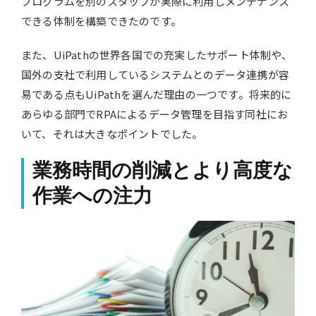
プログラムを別のスタッフが実際に利用しメンテナンス
できる体制を構築できたのです。
また、UiPathの世界各国での充実したサポート体制や、
国外の支社で利用しているシステムとのデータ連携が容
易である点もUiPathを選んだ理由の一つです。将来的に
あらゆる部門でRPAによるデータ管理を目指す同社にお
いて、それは大きなポイントでした。
業務時間の削減とより高度な
作業への注力