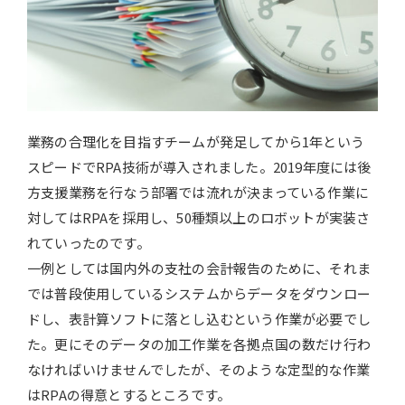
業務の合理化を目指すチームが発足してから1年という
スピードでRPA技術が導入されました。2019年度には後
方支援業務を行なう部署では流れが決まっている作業に
対してはRPAを採用し、50種類以上のロボットが実装さ
れていったのです。
一例としては国内外の支社の会計報告のために、それま
では普段使用しているシステムからデータをダウンロー
ドし、表計算ソフトに落とし込むという作業が必要でし
た。更にそのデータの加工作業を各拠点国の数だけ行わ
なければいけませんでしたが、そのような定型的な作業
はRPAの得意とするところです。