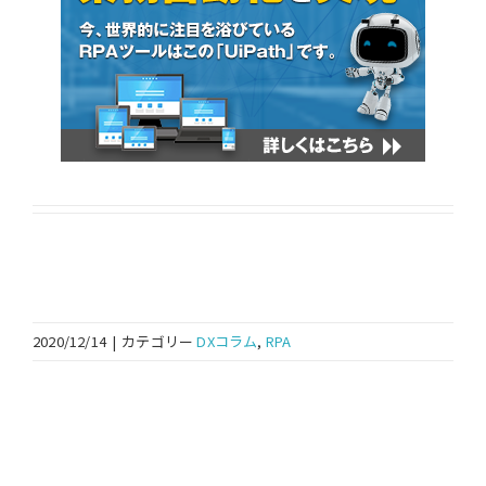
2020/12/14
|
カテゴリー
DXコラム
,
RPA