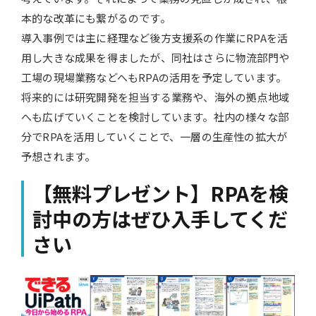
本的な改革にも繋がるのです。
導入事例では主に経理など後方支援系の作業にRPAを活
用し大きな成果を得ましたが、同社はさらに物流部門や
工場の現場業務などへもRPAの活用を予定しています。
将来的には研究開発を担当する業務や、海外の拠点地域
へも広げていくことを検討しています。社内の様々な部
分でRPAを活用していくことで、一層の生産性の拡大が
予想されます。
【無料プレゼント】RPAを検
討中の方はぜひ入手してくだ
さい