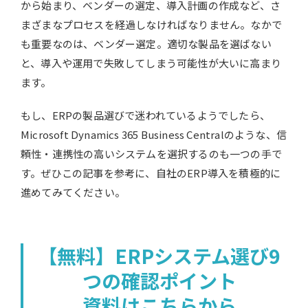
から始まり、ベンダーの選定、導入計画の作成など、さ
まざまなプロセスを経過しなければなりません。なかで
も重要なのは、ベンダー選定。適切な製品を選ばない
と、導入や運用で失敗してしまう可能性が大いに高まり
ます。
もし、ERPの製品選びで迷われているようでしたら、
Microsoft Dynamics 365 Business Centralのような、信
頼性・連携性の高いシステムを選択するのも一つの手で
す。ぜひこの記事を参考に、自社のERP導入を積極的に
進めてみてください。
【無料】ERPシステム選び9
つの確認ポイント
資料​はこちらから