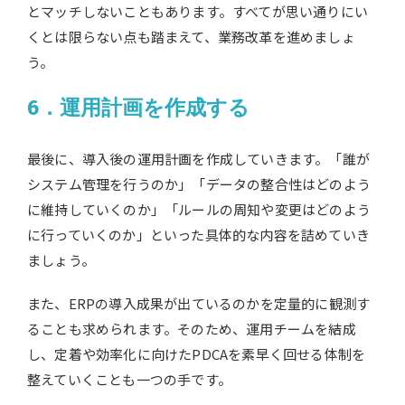
とマッチしないこともあります。すべてが思い通りにい
くとは限らない点も踏まえて、業務改革を進めましょ
う。
6．運用計画を作成する
最後に、導入後の運用計画を作成していきます。「誰が
システム管理を行うのか」「データの整合性はどのよう
に維持していくのか」「ルールの周知や変更はどのよう
に行っていくのか」といった具体的な内容を詰めていき
ましょう。
また、ERPの導入成果が出ているのかを定量的に観測す
ることも求められます。そのため、運用チームを結成
し、定着や効率化に向けたPDCAを素早く回せる体制を
整えていくことも一つの手です。