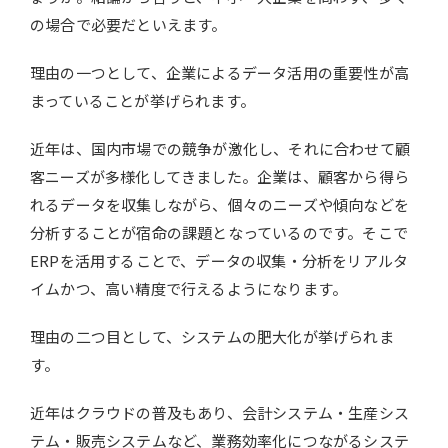
の場合で必要だといえます。
理由の一つとして、企業によるデータ活用の重要性が高
まっていることが挙げられます。
近年は、国内市場での競争が激化し、それに合わせて顧
客ニーズが多様化してきました。企業は、顧客から得ら
れるデータを収集しながら、個々のニーズや傾向などを
分析することが宿命の課題となっているのです。そこで
ERPを活用することで、データの収集・分析をリアルタ
イムかつ、高い精度で行えるようになります。
理由の二つ目として、システムの肥大化が挙げられま
す。
近年はクラウドの普及もあり、会計システム・生産シス
テム・販売システムなど、業務効率化につながるシステ