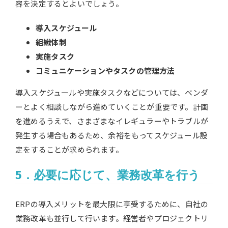
容を決定するとよいでしょう。
導入スケジュール
組織体制
実施タスク
コミュニケーションやタスクの管理方法
導入スケジュールや実施タスクなどについては、ベンダ
ーとよく相談しながら進めていくことが重要です。計画
を進めるうえで、さまざまなイレギュラーやトラブルが
発生する場合もあるため、余裕をもってスケジュール設
定をすることが求められます。
5．必要に応じて、業務改革を行う
ERPの導入メリットを最大限に享受するために、自社の
業務改革も並行して行います。経営者やプロジェクトリ