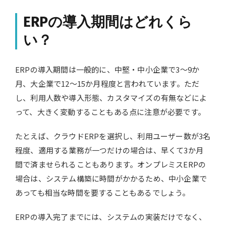
ERPの導入期間はどれくら
い？
ERPの導入期間は一般的に、中堅・中小企業で3～9か
月、大企業で12～15か月程度と言われています。ただ
し、利用人数や導入形態、カスタマイズの有無などによ
って、大きく変動することもある点に注意が必要です。
たとえば、クラウドERPを選択し、利用ユーザー数が3名
程度、適用する業務が一つだけの場合は、早くて3か月
間で済ませられることもあります。オンプレミスERPの
場合は、システム構築に時間がかかるため、中小企業で
あっても相当な時間を要することもあるでしょう。
ERPの導入完了までには、システムの実装だけでなく、