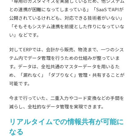
「専用のカスタマイズを実施しているため、他システム
との連携が困難になってしまっている」「SaaSでAPIが
公開されているけれども、対応できる技術者がいない」
「そもそもシステム連携を前提とした作りになっていな
い」などです。
対してERPでは、会計から販売、物流まで、一つのシス
テム内でデータ管理を行うための仕組みが整っていま
す。データは、全社共通のマスターデータを用いるた
め、「漏れなく」「ダブりなく」管理・共有することが
可能です。
今まで行っていた、二重入力やコード変換などの手間を
減らし、全社的なデータ管理を実現できます。
リアルタイムでの情報共有が可能に
なる