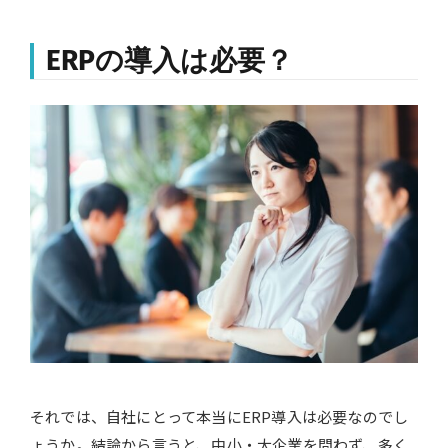
ERPの導入は必要？
それでは、自社にとって本当にERP導入は必要なのでし
ょうか。結論から言うと、中小・大企業を問わず、多く