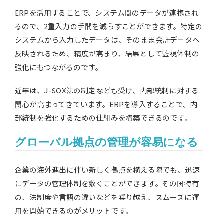
ERPを活用することで、システム間のデータが連携され
るので、2重入力の手間を減らすことができます。特定の
システムから入力したデータは、そのまま会計データへ
反映されるため、精度が高まり、結果として監視体制の
強化にもつながるのです。
近年は、J-SOX法の制定なども受け、内部統制に対する
関心が高まってきています。ERPを導入することで、内
部統制を強化するための仕組みを構築できるのです。
グローバル拠点の管理が容易になる
企業の海外進出に伴い新しく拠点を構える際でも、迅速
にデータの管理体制を敷くことができます。その国特有
の、法制度や言語の違いなどを乗り越え、スムーズに運
用を開始できるのがメリットです。