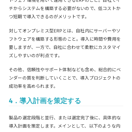
チからシステムを構築する必要がないので、低コストか
つ短期で導入できるのがメリットです。
対してオンプレミス型ERPとは、自社内にサーバーやソ
フトウェアを構築する形態のこと。導入に時間や費用を
要しますが、一方で、自社に合わせて柔軟にカスタマイ
ズしやすいのが利点です。
その他、信頼性やサポート体制なども含め、総合的にベ
ンダーの質を判断していくことで、導入プロジェクトの
成功率を高められます。
4．導入計画を策定する
製品の選定段階と並行、または選定完了後に、具体的な
導入計画を策定します。メインとして、以下のような内