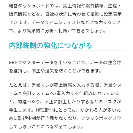
経営ダッシュボードでは、売上情報や案件情報、生産・
販売情報などを、自社の状況に合わせて柔軟に設定表示
できます。データサイエンティストなどと協力すること
で、より効果的に分析・判断ができるでしょう。
内部統制の強化につながる
ERPでマスターデータを用いることで、データの整合性
を維持し、不正や過失を防ぐことができます。
たとえば、営業マンが売上情報を入力する際、営業シス
テムと会計システムへ2重入力する仕組みになっている
と、間違ったり、不正に計上したりするなどのリスクが
発生します。経理部門にとっても、かかわる人が多いた
めに監視体制が行き届かなくなり、ブラックボックス化
してしまうことにつながるでしょう。