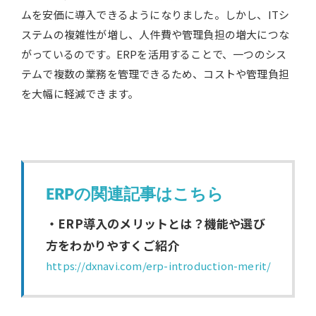
ムを安価に導入できるようになりました。しかし、ITシ
ステムの複雑性が増し、人件費や管理負担の増大につな
がっているのです。ERPを活用することで、一つのシス
テムで複数の業務を管理できるため、コストや管理負担
を大幅に軽減できます。
ERPの関連記事はこちら
・ERP導入のメリットとは？機能や選び
方をわかりやすくご紹介
https://dxnavi.com/erp-introduction-merit/