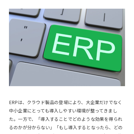
ERPは、クラウド製品の登場により、大企業だけでなく
中小企業にとっても導入しやすい環境が整ってきまし
た。一方で、「導入することでどのような効果を得られ
るのかが分からない」「もし導入するとなったら、どの