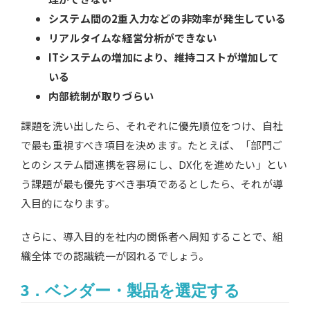
システム間の2重入力などの非効率が発生している
リアルタイムな経営分析ができない
ITシステムの増加により、維持コストが増加して
いる
内部統制が取りづらい
課題を洗い出したら、それぞれに優先順位をつけ、自社
で最も重視すべき項目を決めます。たとえば、「部門ご
とのシステム間連携を容易にし、DX化を進めたい」とい
う課題が最も優先すべき事項であるとしたら、それが導
入目的になります。
さらに、導入目的を社内の関係者へ周知することで、組
織全体での認識統一が図れるでしょう。
3．ベンダー・製品を選定する