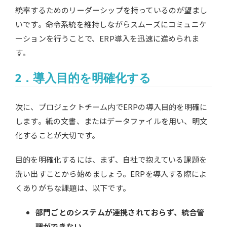
統率するためのリーダーシップを持っているのが望まし
いです。命令系統を維持しながらスムーズにコミュニケ
ーションを行うことで、ERP導入を迅速に進められま
す。
2．導入目的を明確化する
次に、プロジェクトチーム内でERPの導入目的を明確に
します。紙の文書、またはデータファイルを用い、明文
化することが大切です。
目的を明確化するには、まず、自社で抱えている課題を
洗い出すことから始めましょう。ERPを導入する際によ
くありがちな課題は、以下です。
部門ごとのシステムが連携されておらず、統合管
理ができない