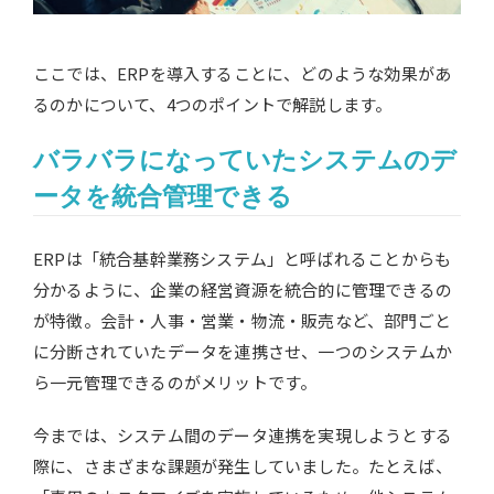
ここでは、ERPを導入することに、どのような効果があ
るのかについて、4つのポイントで解説します。
バラバラになっていたシステムのデ
ータを統合管理できる
ERPは「統合基幹業務システム」と呼ばれることからも
分かるように、企業の経営資源を統合的に管理できるの
が特徴。会計・人事・営業・物流・販売など、部門ごと
に分断されていたデータを連携させ、一つのシステムか
ら一元管理できるのがメリットです。
今までは、システム間のデータ連携を実現しようとする
際に、さまざまな課題が発生していました。たとえば、