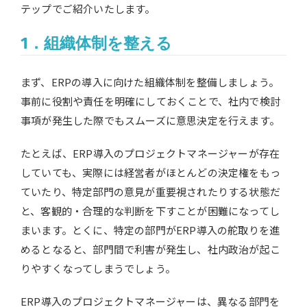
テップでご紹介いたします。
1．組織体制を整える
まず、ERPの導入に向けた組織体制を整備しましょう。
事前に役割や責任を明確にしておくことで、社内で検討
事項が発生した際でもスムーズに意思決定を行えます。
たとえば、ERP導入のプロジェクトマネージャーが存在
していても、実際には経営者がほとんどの決定権をもっ
ていたり、特定部門の意見が重要視されたりする状態だ
と、客観的・合理的な判断を下すことが困難になってし
まいます。とくに、特定の部門がERP導入の舵取りを進
めるとなると、部門間で利害が発生し、社内政治が起こ
りやすくなってしまうでしょう。
ERP導入のプロジェクトマネージャーは、異なる部門を