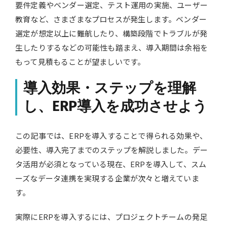
要件定義やベンダー選定、テスト運用の実施、ユーザー
教育など、さまざまなプロセスが発生します。ベンダー
選定が想定以上に難航したり、構築段階でトラブルが発
生したりするなどの可能性も踏まえ、導入期間は余裕を
もって見積もることが望ましいです。
導入効果・ステップを理解
し、ERP導入を成功させよう
この記事では、ERPを導入することで得られる効果や、
必要性、導入完了までのステップを解説しました。デー
タ活用が必須となっている現在、ERPを導入して、スム
ーズなデータ連携を実現する企業が次々と増えていま
す。
実際にERPを導入するには、プロジェクトチームの発足