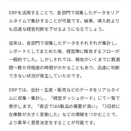
ERPを活用することで、各部門で収集したデータをリア
ルタイムで集計することが可能です。結果、導入前より
も迅速な経営判断を下せるようになるでしょう。
従来は、各部門で収集したデータをそれぞれが集計し、
レポートとしてまとめた後、経営陣に報告するフローが
一般的でした。しかしそれでは、報告がいくまでに数週
間～数か月程度の時間がかかることもあり、迅速に判断
できない状況が発生していたのです。
ERPでは、会計・生産・販売などのデータをリアルタイ
ムに収集・集計し、「経営ダッシュボード」にて一覧で
表示します。「直近ではA製品の需要が高い」「3日前に
在庫数が大きく変動した」などの情報をつかむことで、
より素早く意思決定をすることが可能です。