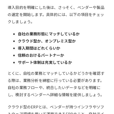
導入目的を明確にした後は、さっそく、ベンダーや製品
の選定を開始します。具体的には、以下の項目をチェッ
クしましょう。
自社の業務形態にマッチしているか
クラウド型か、オンプレミス型か
導入期間はどれくらいか
信頼のおけるパートナーか
サポート体制は充実しているか
とくに、自社の業務とマッチしているかどうかを確認す
る際は、業務分析を綿密に行っている必要があります。
自社の業務フローや、統合したいデータなどを明確に
し、検討するベンダーへ詳細な情報を提供しましょう。
クラウド型のERPとは、ベンダーが持つインフラやソフ
トウェア環境を用いて運用できるERPのこと。自社でイ