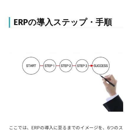
ERPの導入ステップ・手順
ここでは、ERPの導入に至るまでのイメージを、6つのス