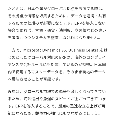
たとえば、日本企業がグローバル拠点を設置する際は、
その拠点の情報を収集するために、データを連携・共有
するための仕組みが必要になります。ERPを導入しない
場合であれば、言語・通貨・法制度、商習慣などの違い
を考慮しつつシステムを整備しなければなりません。
一方で、Microsoft Dynamics 365 Business Centralをは
じめとしたグローバル対応のERPは、海外のコンプライ
アンスや会計ルールにも対応しているのが特徴。日本国
内で使用するマスターデータを、そのまま現地のデータ
へ反映させることが可能です。
近年は、グローバル市場での競争も激しくなってきてい
るため、海外進出や撤退のスピードが上がってきていま
す。ERPを導入することで、拠点の迅速な立ち上げが可
能になるため、競争力の強化にもつながるでしょう。