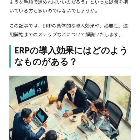
ような手順で進めればいいのだろう」といった疑問を抱
いている方も多いのではないでしょうか。
この記事では、ERPの具体的な導入効果や、必要性、運
用開始までのステップなどについて解説いたします。
ERPの導入効果にはどのよう
なものがある？