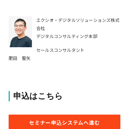
エクシオ・デジタルソリューションズ株式
会社
デジタルコンサルティング本部
セールスコンサルタント
肥田 聖矢
申込はこちら
セミナー申込システムへ進む