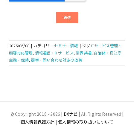
2026/06/08
|
カテゴリー
セミナー情報
|
タグ
ITサービス管理・
顧客対応管理
,
情報通信・ITサービス
,
業界共通
,
自治体・官公庁
,
金融・保険
,
顧客・問い合わせ対応の改善
© Copyright 2018 -
2026 |
DXナビ
| All Rights Reserved |
個人情報保護方針
|
個人情報の取り扱いについて