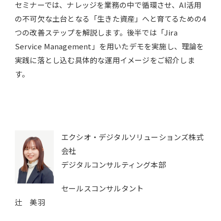
セミナーでは、ナレッジを業務の中で循環させ、AI活用
の不可欠な土台となる「生きた資産」へと育てるための4
つの改善ステップを解説します。後半では「Jira
Service Management」を用いたデモを実施し、理論を
実践に落とし込む具体的な運用イメージをご紹介しま
す。
エクシオ・デジタルソリューションズ株式
会社
デジタルコンサルティング本部
セールスコンサルタント
辻 美羽