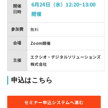
6月24日（水）12:20~13:00
開催
日時
開催
無料
参加費
Zoom開催
会場
エクシオ・デジタルソリューションズ
主催
株式会社
申込はこちら
セミナー申込システムへ進む