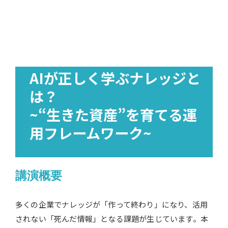
AIが正しく学ぶナレッジと
は？
~“生きた資産”を育てる運
用フレームワーク~
講演概要
多くの企業でナレッジが「作って終わり」になり、活用
されない「死んだ情報」となる課題が生じています。本