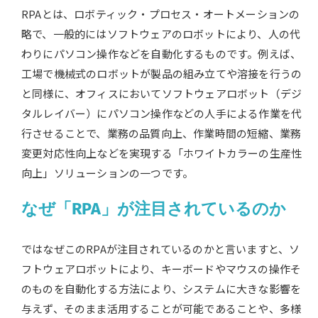
RPAとは、ロボティック・プロセス・オートメーションの
略で、一般的にはソフトウェアのロボットにより、人の代
わりにパソコン操作などを自動化するものです。例えば、
工場で機械式のロボットが製品の組み立てや溶接を行うの
と同様に、オフィスにおいてソフトウェアロボット（デジ
タルレイバー）にパソコン操作などの人手による作業を代
行させることで、業務の品質向上、作業時間の短縮、業務
変更対応性向上などを実現する「ホワイトカラーの生産性
向上」ソリューションの一つです。
なぜ「RPA」が注目されているのか
ではなぜこのRPAが注目されているのかと言いますと、ソ
フトウェアロボットにより、キーボードやマウスの操作そ
のものを自動化する方法により、システムに大きな影響を
与えず、そのまま活用することが可能であることや、多様