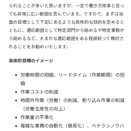
られることが多いと思いますが、一言で働き方改革と言っ
ても非常に広い範囲を含んでいます。ですので、まずは当
面の目標として下記にあるような具体的な目的を定めると
ともに、適応範囲として特定部門から始めるや特定業務か
ら始めるなど、大まかな適応範囲をある程度絞って検討さ
れることをお勧めいたします。
具体的目標のイメージ
労働時間の短縮、リードタイム（作業期間）の短
縮
作業コストの削減
時間外作業（労働）の削減、割り込み作業の削減
（労働生産性の向上）
作業量の平準化
複雑な業務の自動化（簡易化）、ベテランノウハ