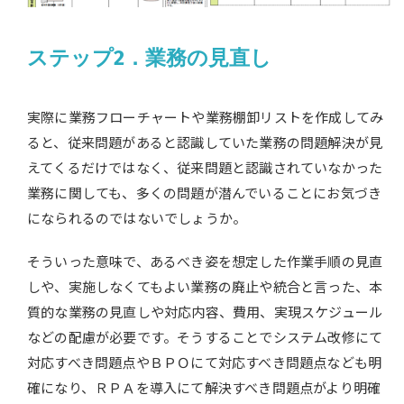
ステップ2．業務の見直し
実際に業務フローチャートや業務棚卸リストを作成してみ
ると、従来問題があると認識していた業務の問題解決が見
えてくるだけではなく、従来問題と認識されていなかった
業務に関しても、多くの問題が潜んでいることにお気づき
になられるのではないでしょうか。
そういった意味で、あるべき姿を想定した作業手順の見直
しや、実施しなくてもよい業務の廃止や統合と言った、本
質的な業務の見直しや対応内容、費用、実現スケジュール
などの配慮が必要です。そうすることでシステム改修にて
対応すべき問題点やＢＰＯにて対応すべき問題点なども明
確になり、ＲＰＡを導入にて解決すべき問題点がより明確