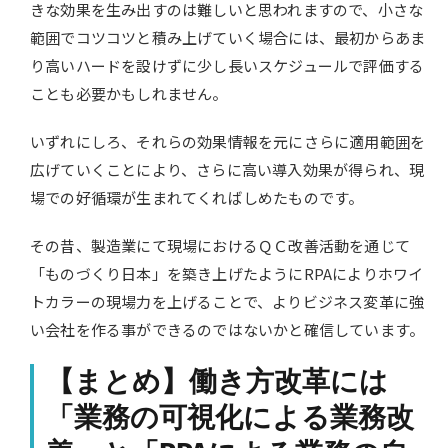
きな効果を生み出すのは難しいと思われますので、小さな
範囲でコツコツと積み上げていく場合には、最初からあま
り高いハードを設けずに少し長いスケジュールで評価する
ことも必要かもしれません。
いずれにしろ、それらの効果情報を元にさらに適用範囲を
広げていくことにより、さらに高い導入効果が得られ、現
場での好循環が生まれてくればしめたものです。
その昔、製造業にて現場におけるＱＣ改善活動を通じて
「ものづくり日本」を築き上げたようにRPAによりホワイ
トカラーの現場力を上げることで、よりビジネス変革に強
い会社を作る事ができるのではないかと確信しています。
【まとめ】働き方改革には
「業務の可視化による業務改