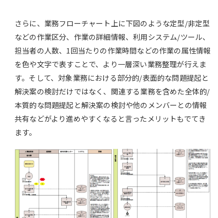
さらに、業務フローチャート上に下図のような定型/非定型
などの作業区分、作業の詳細情報、利用システム/ツール、
担当者の人数、1回当たりの作業時間などの作業の属性情報
を色や文字で表すことで、より一層深い業務整理が行えま
す。そして、対象業務における部分的/表面的な問題提起と
解決案の検討だけではなく、関連する業務を含めた全体的/
本質的な問題提起と解決案の検討や他のメンバーとの情報
共有などがより進めやすくなると言ったメリットもでてき
ます。