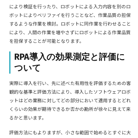
により検証を行ったり、ロボットによる入力内容を別のロ
ボットによりベリファイを行うことなど、作業品質の担保
するような作業を検討。ロボットに同作業を行わせること
により、人間の作業を増やさずにロボットによる作業品質
を担保することが可能となります。
RPA導入の効果測定と評価に
ついて
実際に導入を行い、先に述べた有用性を評価するための客
観的な基準と評価方法により、導入したソフトウェアロボ
ットはどの業務に対してどの部分において適用するとどれ
くらいの効果が期待できるか否かの勘所が徐々に見えて来
るかと思います。
評価方法にもよりますが、小さな範囲で始めるとすぐに大