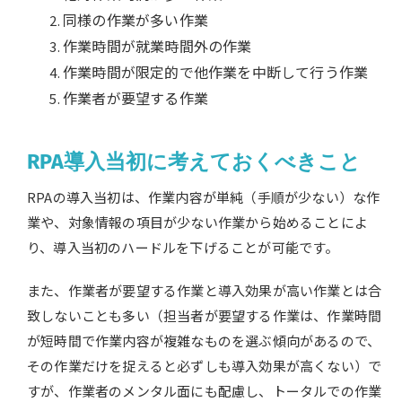
同様の作業が多い作業
作業時間が就業時間外の作業
作業時間が限定的で他作業を中断して行う作業
作業者が要望する作業
RPA導入当初に考えておくべきこと
RPAの導入当初は、作業内容が単純（手順が少ない）な作
業や、対象情報の項目が少ない作業から始めることによ
り、導入当初のハードルを下げることが可能です。
また、作業者が要望する作業と導入効果が高い作業とは合
致しないことも多い（担当者が要望する作業は、作業時間
が短時間で作業内容が複雑なものを選ぶ傾向があるので、
その作業だけを捉えると必ずしも導入効果が高くない）で
すが、作業者のメンタル面にも配慮し、トータルでの作業