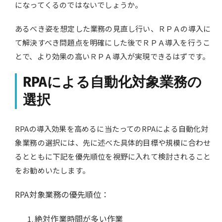
になってくるのではないでしょうか。
あるべき姿を想定した業務の見直し行い、ＲＰＡの導入に
て解決すべき問題点を明確にした後でＲＰＡ導入を行うこ
とで、より効果の高いＲＰＡ導入が実現できるはずです。
RPAによる自動化対象業務の
選択
RPAの導入効果を高めるに当たってのRPAによる自動化対
象業務の選択には、先に述べた具体的目標や規模に合わせ
るとともに下記を優先順位を視野に入れて検討されること
をお勧めいたします。
RPA対象業務の優先順位：
絶対作業時間が多い作業