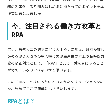
務の効率化に取り組みはじめるにあたってのポイントを本
記事にまとめました。
今、注目される働き方改革と
RPA
最近、労働人口の減少に伴う人手不足に加え、政府が推し
進める働き方改革の中で特に労働生産性の向上や長時間労
働の是正対策として、「RPA」と言う言葉を耳にすること
が増えているのではないかと思います。
この「RPA」とはいったいどのようなソリューションなの
か、改めてここで簡単におさらいします。
RPAとは？