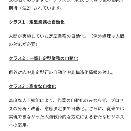
期待（注2）されています。
クラス1：定型業務の自動化
人間が実施していた定型業務の自動化。（例外処理は人間
の対応が必要）
クラス2：一部非定型業務の自動化
例外対応や非定型行の自動化や非構造化情報の対応。
クラス3：高度な自律化
高度な人工知能により、作業の自動化のみならず、プロセ
スの分析・改善、意思決定まで自動化。さらに、従来では
実現できなかった人海戦術的な方法による新たなビジネス
への応用。