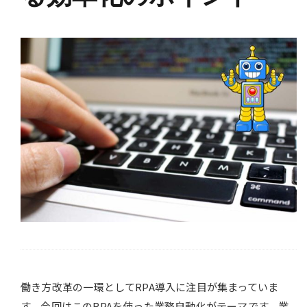
働き方改革の一環としてRPA導入に注目が集まっていま
す。今回はこのRPAを使った業務自動化がテーマです。業