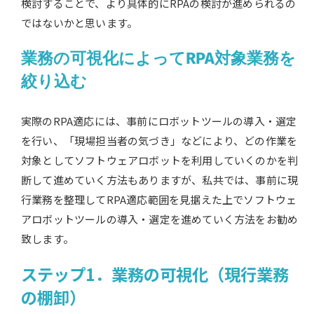
検討することで、より具体的にRPAの検討が進められるの
ではないかと思います。
業務の可視化によってRPA対象業務を
絞り込む
実際のRPA適応には、事前にロボットツールの導入・選定
を行い、「現場担当者の気づき」などにより、どの作業を
対象としてソフトウェアロボットを利用していくのかを判
断して進めていく方法もありますが、私共では、事前に現
行業務を整理してRPA適応範囲を見据えた上でソフトウェ
アロボットツールの導入・選定を進めていく方法をお勧め
致します。
ステップ1．業務の可視化（現行業務
の棚卸）