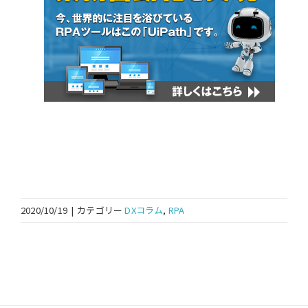
2020/10/19
|
カテゴリー
DXコラム
,
RPA