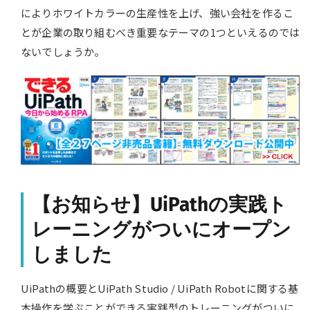
によりホワイトカラーの生産性を上げ、強い会社を作るこ
とが企業の取り組むべき重要なテーマの1つといえるのでは
ないでしょうか。
【お知らせ】UiPathの実践ト
レーニングがついにオープン
しました
UiPathの概要とUiPath Studio / UiPath Robotに関する基
本操作を学ぶことができる実践型のトレーニングがついに