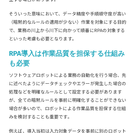
そういった意味において、データ精度や手順順守度が高い
（暗黙的なルールの適用が少ない）作業を対象にする目的
で、業務の川上から川下に向かって順番にRPAの対象する
といった考慮も必要となります。
RPA導入は作業品質を担保する仕組み
も必要
ソフトウェアロボットによる業務の自動化を行う場合、先
に述べたようにデータチェックやエラーが発生した場合の
処理などを明確なルールとして設定する必要があります
が、全ての暗黙ルールを事前に明確化することができない
場合が多いので、ロボットによる作業品質を担保する仕組
みを検討することも重要です。
例えば、導入当初は入力対象データを事前に別のロボット