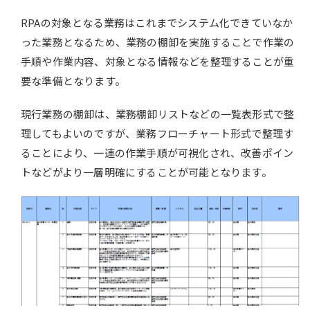
RPAの対象となる業務はこれまでシステム化できていなか
った業務となるため、業務の棚卸を実施することで作業の
手順や作業内容、対象となる情報などを整理することが重
要な準備となります。
現行業務の棚卸は、業務棚卸リストなどの一覧表形式で整
理してもよいのですが、業務フローチャート形式で整理す
ることにより、一連の作業手順が可視化され、改善ポイン
トなどがより一層明確にすることが可能となります。