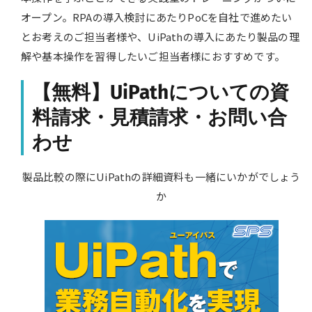
オープン。RPAの導入検討にあたりPoCを自社で進めたい
とお考えのご担当者様や、UiPathの導入にあたり製品の理
解や基本操作を習得したいご担当者様におすすめです。
【無料】UiPathについての資
料請求・見積請求・お問い合
わせ
製品比較の際にUiPathの詳細資料も一緒にいかがでしょう
か