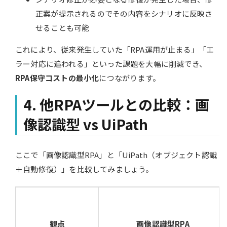
正案が提示されるのでその内容をシナリオに反映さ
せることも可能
これにより、従来発生していた「RPA運用が止まる」「エ
ラー対応に追われる」といった課題を大幅に削減でき、
RPA保守コストの最小化
につながります。
4. 他RPAツールとの比較：画
像認識型 vs UiPath
ここで「画像認識型RPA」と「UiPath（オブジェクト認識
＋自動修復）」を比較してみましょう。
観点
画像認識型RPA