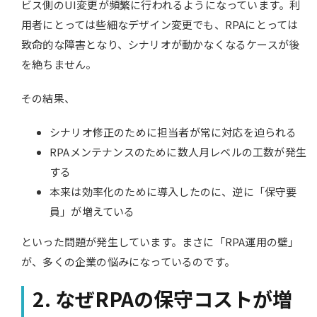
ビス側のUI変更が頻繁に行われるようになっています。利
用者にとっては些細なデザイン変更でも、RPAにとっては
致命的な障害となり、シナリオが動かなくなるケースが後
を絶ちません。
その結果、
シナリオ修正のために担当者が常に対応を迫られる
RPAメンテナンスのために数人月レベルの工数が発生
する
本来は効率化のために導入したのに、逆に「保守要
員」が増えている
といった問題が発生しています。まさに「RPA運用の壁」
が、多くの企業の悩みになっているのです。
2. なぜRPAの保守コストが増