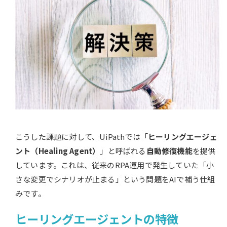
こうした課題に対して、UiPathでは「
ヒーリングエージェ
ント（Healing Agent）
」と呼ばれる
自動修復機能
を提供
しています。これは、従来のRPA運用で発生していた「小
さな変更でシナリオが止まる」という問題をAIで補う仕組
みです。
ヒーリングエージェントの特徴