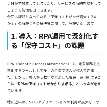
い付かず放置してしまったり、サービスの解約を検討して
しまう可能性も出てきます。
今回は課題となっている「保守コストがなぜ増大するの
か？」の解説とその解決策に関して、解説いたします。
1. 導入：RPA運用で深刻化す
る「保守コスト」の課題
RPA（Robotic Process Automation）は、定型業務を効
率化するツールとして多くの企業で導入が進んできまし
た。しかし、導入から数年が経過した現在、運用担当者か
らは「
RPAの保守コストがかかりすぎる
」という声が増え
ています。
特に近年は、SaaSアプリケーションの利用が拡大し、サー