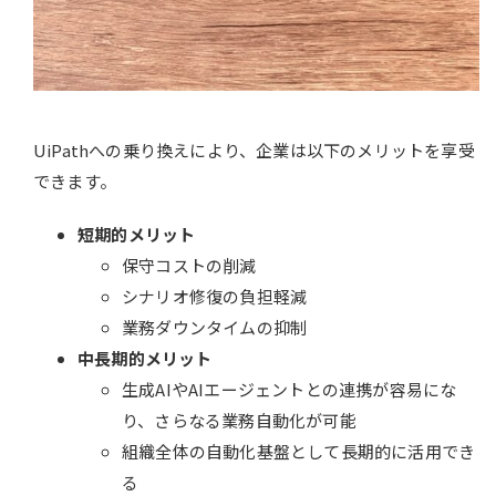
UiPathへの乗り換えにより、企業は以下のメリットを享受
できます。
短期的メリット
保守コストの削減
シナリオ修復の負担軽減
業務ダウンタイムの抑制
中長期的メリット
生成AIやAIエージェントとの連携が容易にな
り、さらなる業務自動化が可能
組織全体の自動化基盤として長期的に活用でき
る