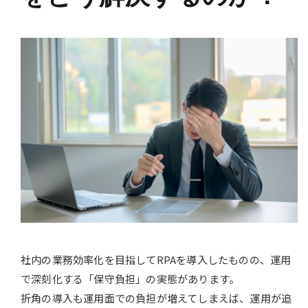
社内の業務効率化を目指してRPAを導入したものの、運用
で深刻化する「保守負担」の実態があります。
折角の導入も運用面での負担が増えてしまえば、運用が追