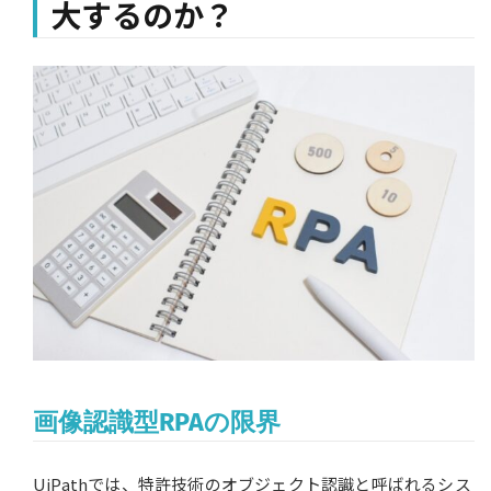
大するのか？
画像認識型RPAの限界
UiPathでは、特許技術のオブジェクト認識と呼ばれるシス