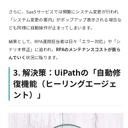
さらに、SaaSサービスでは頻繁にシステム変更が行われ
「システム変更の案内」がポップアップ表示される場合な
ども同様に自動操作が止まってしまいます。
結果として、RPA運用担当者は日々「エラー対応」や「シ
ナリオ修正」に追われ、
RPAのメンテナンスコストが膨ら
んでいく
状況に陥ります。
3. 解決策：UiPathの「自動修
復機能（ヒーリングエージェ
ント）」