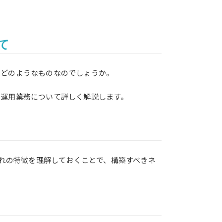
て
はどのようなものなのでしょうか。
・運用業務について詳しく解説します。
ぞれの特徴を理解しておくことで、構築すべきネ