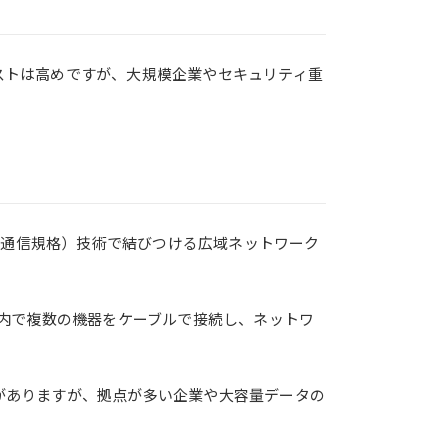
コストは高めですが、大規模企業やセキュリティ重
の通信規格）技術で結びつける広域ネットワーク
N内で複数の機器をケーブルで接続し、ネットワ
向がありますが、拠点が多い企業や大容量データの