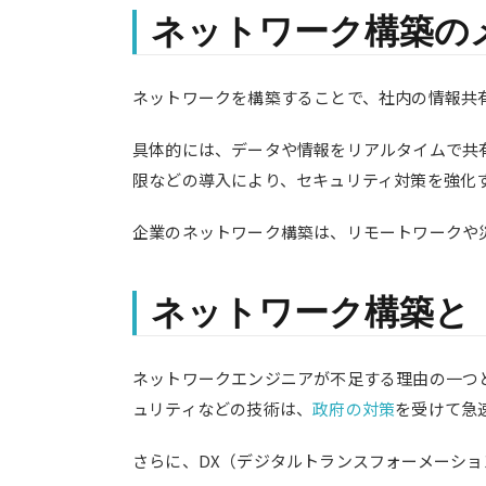
ネットワーク構築の
ネットワークを構築することで、社内の情報共
具体的には、データや情報をリアルタイムで共
限などの導入により、セキュリティ対策を強化
企業のネットワーク構築は、リモートワークや
ネットワーク構築と「
ネットワークエンジニアが不足する理由の一つと
ュリティなどの技術は、
政府の対策
を受けて急
さらに、DX（デジタルトランスフォーメーシ