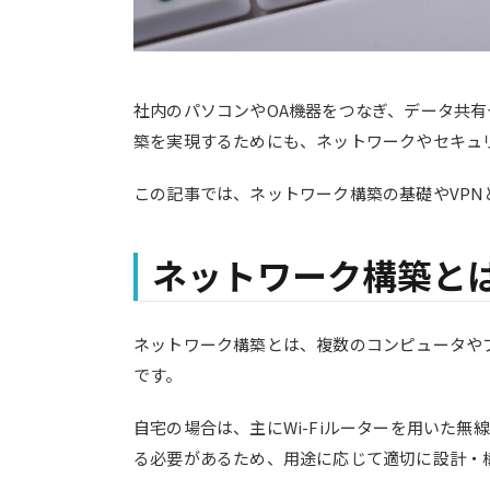
社内のパソコンやOA機器をつなぎ、データ共
築を実現するためにも、ネットワークやセキュ
この記事では、ネットワーク構築の基礎やVP
ネットワーク構築と
ネットワーク構築とは、複数のコンピュータや
です。
自宅の場合は、主にWi-Fiルーターを用いた
る必要があるため、用途に応じて適切に設計・