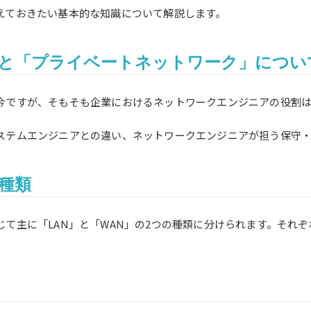
えておきたい基本的な知識について解説します。
と「プライベートネットワーク」につい
今ですが、そもそも企業におけるネットワークエンジニアの役割
ステムエンジニアとの違い、ネットワークエンジニアが担う保守
種類
て主に「LAN」と「WAN」の2つの種類に分けられます。それ