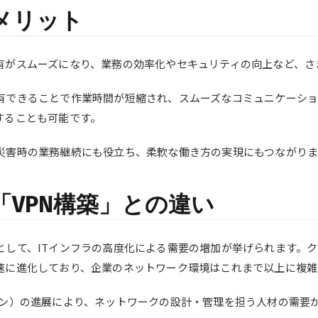
メリット
有がスムーズになり、業務の効率化やセキュリティの向上など、さ
有できることで作業時間が短縮され、スムーズなコミュニケーショ
することも可能です。
災害時の業務継続にも役立ち、柔軟な働き方の実現にもつながりま
VPN構築」との違い
して、ITインフラの高度化による需要の増加が挙げられます。クラ
速に進化しており、企業のネットワーク環境はこれまで以上に複雑
ョン）の進展により、ネットワークの設計・管理を担う人材の需要