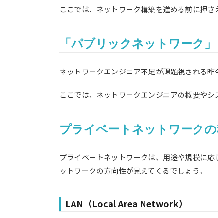
ここでは、ネットワーク構築を進める前に押さ
「パブリックネットワーク」
ネットワークエンジニア不足が課題視される昨
ここでは、ネットワークエンジニアの概要やシ
プライベートネットワークの
プライベートネットワークは、用途や規模に応じ
ットワークの方向性が見えてくるでしょう。
LAN（Local Area Network）