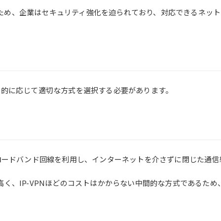
ため、企業はセキュリティ強化を迫られており、対応できるネット
目的に応じて適切な方式を選択する必要があります。
ブロードバンド回線を利用し、インターネットを介さずに閉じた通信
高く、IP-VPNほどのコストはかからない中間的な方式であるた