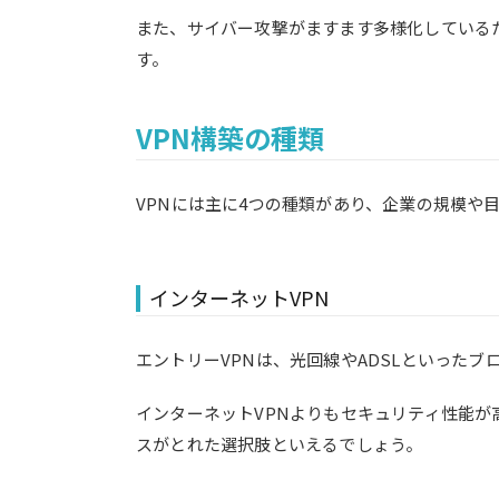
また、サイバー攻撃がますます多様化している
す。
VPN構築の種類
VPNには主に4つの種類があり、企業の規模や
インターネットVPN
エントリーVPNは、光回線やADSLといった
インターネットVPNよりもセキュリティ性能が
スがとれた選択肢といえるでしょう。