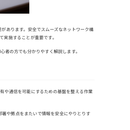
要があります。安全でスムーズなネットワーク構
て実施することが重要です。
初心者の方でも分かりやすく解説します。
共有や通信を可能にするための基盤を整える作業
の部署や拠点をまたいで情報を安全にやりとりす