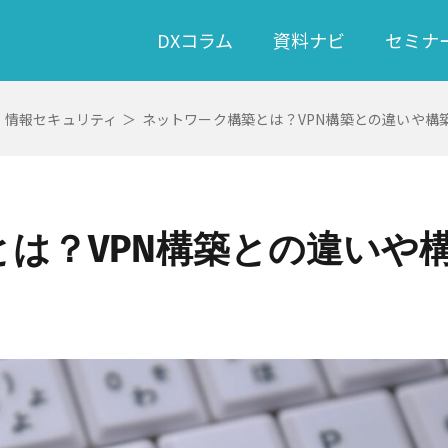
DXコラム
資料ナビ
セミナ
情報セキュリティ
＞
ネットワーク構築とは？VPN構築との違いや構
は？VPN構築との違いや