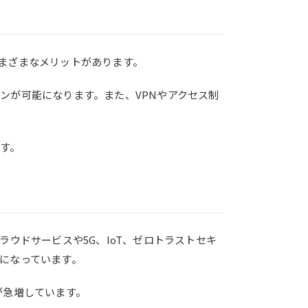
まざまなメリットがあります。
ンが可能になります。また、VPNやアクセス制
す。
ウドサービスや5G、IoT、ゼロトラストセキ
になっています。
が急増しています。