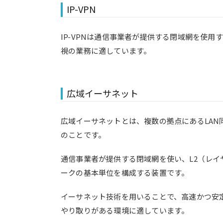
IP-VPN
IP-VPNは通信事業者が提供する閉域網を使
視の業務に適しています。
広域イーサネット
広域イーサネットとは、複数の拠点にあるLA
のことです。
通信事業者が提供する閉域網を使い、L2（レイ
ークの基本単位を構成する装置です。
イーサネット技術を用いることで、高速かつ安定
やり取りがある環境に適しています。