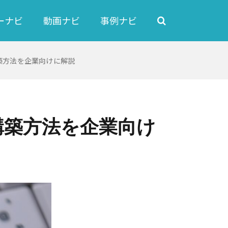
ーナビ
動画ナビ
事例ナビ
築方法を企業向けに解説
構築方法を企業向け