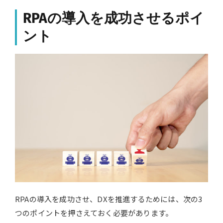
RPAの導入を成功させるポイ
ント
RPAの導入を成功させ、DXを推進するためには、次の3
つのポイントを押さえておく必要があります。