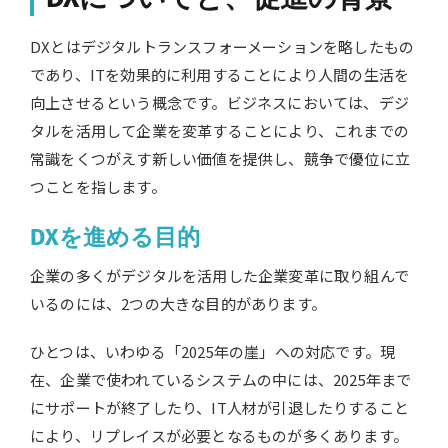
DXとはデジタルトランスフォーメーションを略したもの
であり、ITを効果的に利用することにより人間の生活を
向上させるという概念です。ビジネスにおいては、デジ
タルを活用して企業を変革することにより、これまでの
常識をくつがえす新しい価値を提供し、競争で優位に立
つことを指します。
DXを進める目的
企業の多くがデジタルを活用した企業変革に取り組んで
いるのには、2つの大きな目的があります。
ひとつは、いわゆる「2025年の崖」への対応です。現
在、企業で使われているシステムの中には、2025年まで
にサポートが終了したり、IT人材が引退したりすること
により、リプレイスが必要となるものが多くあります。