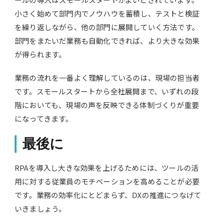
小さく始めて部門内でノウハウを蓄積し、テストと検証
を繰り返しながら、他の部門に展開していく方法です。
部門をまたいだ業務も自動化できれば、より大きな効果
が得られます。
業務の流れを一番よく理解しているのは、現場の担当者
です。スモールスタートから全社展開まで、いずれの段
階においても、現場の声を反映できる体制づくりが重要
になってきます。
最後に
RPAを導入し大きな効果を上げるためには、ツールの活
用に対する従業員のモチベーションを高めることが必要
です。業務の効率化にとどまらず、DXの推進につなげて
いきましょう。