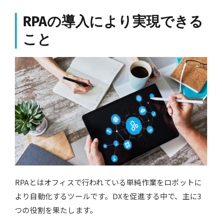
RPAの導入により実現できる
こと
RPAとはオフィスで行われている単純作業をロボットに
より自動化するツールです。DXを促進する中で、主に3
つの役割を果たします。