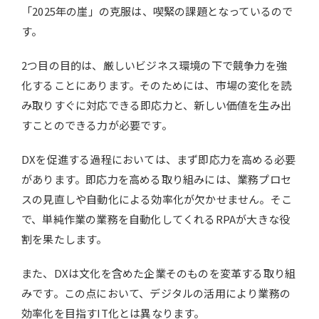
「2025年の崖」の克服は、喫緊の課題となっているので
す。
2つ目の目的は、厳しいビジネス環境の下で競争力を強
化することにあります。そのためには、市場の変化を読
み取りすぐに対応できる即応力と、新しい価値を生み出
すことのできる力が必要です。
DXを促進する過程においては、まず即応力を高める必要
があります。即応力を高める取り組みには、業務プロセ
スの見直しや自動化による効率化が欠かせません。そこ
で、単純作業の業務を自動化してくれるRPAが大きな役
割を果たします。
また、DXは文化を含めた企業そのものを変革する取り組
みです。この点において、デジタルの活用により業務の
効率化を目指すIT化とは異なります。