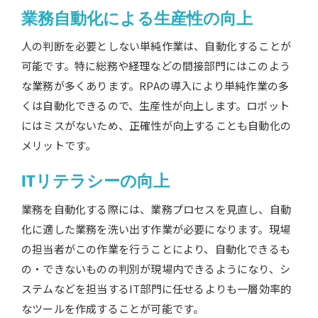
業務自動化による生産性の向上
人の判断を必要としない単純作業は、自動化することが
可能です。特に総務や経理などの間接部門にはこのよう
な業務が多くあります。RPAの導入により単純作業の多
くは自動化できるので、生産性が向上します。ロボット
にはミスがないため、正確性が向上することも自動化の
メリットです。
ITリテラシーの向上
業務を自動化する際には、業務プロセスを見直し、自動
化に適した業務を洗い出す作業が必要になります。現場
の担当者がこの作業を行うことにより、自動化できるも
の・できないものの判別が現場内できるようになり、シ
ステムなどを担当するIT部門に任せるよりも一層効率的
なツールを作成することが可能です。