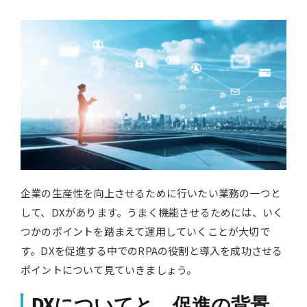
企業の生産性を向上させるために行いたい業務の一つと
して、DXがあります。うまく機能させるためには、いく
つかのポイントを踏まえて運用していくことが大切で
す。DXを促進する中でのRPAの役割と導入を成功させる
ポイントについて見ていきましょう。
DXについてと、促進の背景