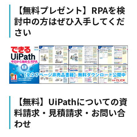
【無料プレゼント】RPAを検
討中の方はぜひ入手してくだ
さい
【無料】UiPathについての資
料請求・見積請求・お問い合
わせ