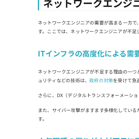
ネットワークエンジ
ネットワークエンジニアの需要が高まる一方で
す。ここでは、ネットワークエンジニアが不足
ITインフラの高度化による需
ネットワークエンジニアが不足する理由の一つと
ュリティなどの技術は、
政府の対策
を受けて急
さらに、DX（デジタルトランスフォーメーシ
また、サイバー攻撃がますます多様化している
す。