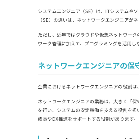
システムエンジニア（SE）は、ITシステム
（SE）の違いは、ネットワークエンジニアが
ただし、近年ではクラウドや仮想ネットワーク
ワーク管理に加えて、プログラミングを活用し
ネットワークエンジニアの保
企業におけるネットワークエンジニアの役割は
ネットワークエンジニアの業務は、大きく「保
を行い、システムの安定稼働を支える役割を担
成長やDX推進をサポートする役割があります。