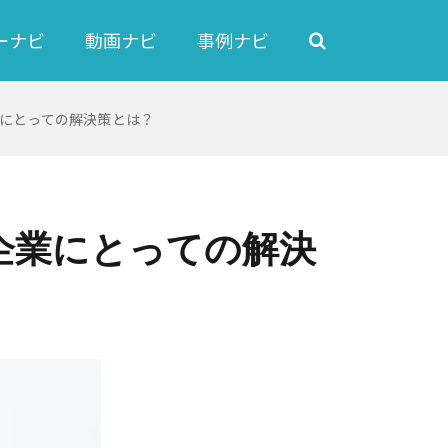
ーナビ
動画ナビ
事例ナビ
にとっての解決策とは？
企業にとっての解決