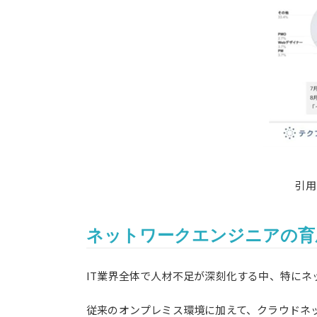
引用
ネットワークエンジニアの育
IT業界全体で人材不足が深刻化する中、特に
従来のオンプレミス環境に加えて、クラウドネ