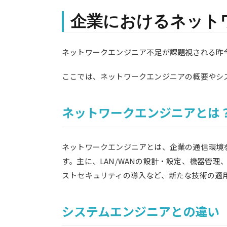
企業におけるネット
ネットワークエンジニア不足が課題視される昨
ここでは、ネットワークエンジニアの概要やシ
ネットワークエンジニアとは
ネットワークエンジニアとは、企業の通信環境
す。
主に、LAN/WANの設計・設定、機器管
ストセキュリティの導入など、新たな技術の適
システムエンジニアとの違い