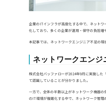
企業のITインフラが高度化する中で、ネット
化しており、多くの企業が運用・保守の負担増
本記事では、ネットワークエンジニア不足の現
ネットワークエンジ
株式会社バッファローが2024年9月に実施した
て認識していることが分かりました。
一方で、全体の半数以上がネットワーク機器の
のIT環境が複雑化する中で、ネットワーク管理