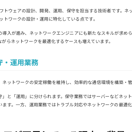
やソフトウェアの設計、開発、運用、保守を担当する技術者です。ネ
ネットワークの設計・運用に特化している点です。
の導入が進み、ネットワークエンジニアにも新たなスキルが求め
ながらネットワークを最適化するケースも増えています。
守・運用業務
、ネットワークの安定稼働を維持し、効率的な通信環境を構築・
守」と「運用」に分けられます。保守業務ではサーバーなどネッ
います。一方、運用業務ではトラブル対応やネットワークの最適