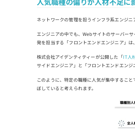
人気職種の偏りが人材不足に
ネットワークの管理を担うインフラ系エンジニ
エンジニアの中でも、Webサイトのサーバー
発を担当する「フロントエンドエンジニア」は
株式会社アイデンティティーが公開した「
IT人
サイドエンジニア」と「フロントエンドエンジニ
このように、特定の職種に人気が集中すること
ぼしていると考えられます。