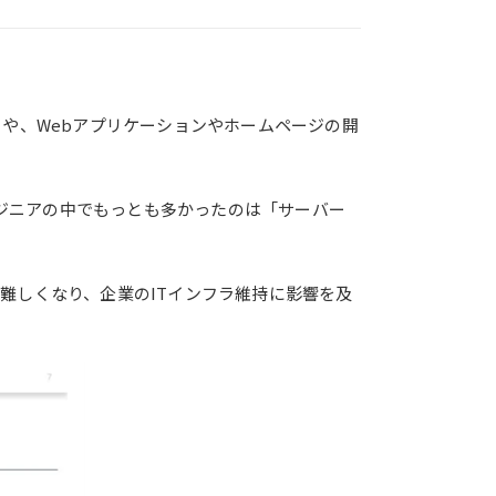
や、Webアプリケーションやホームページの開
ジニアの中でもっとも多かったのは「サーバー
難しくなり、企業のITインフラ維持に影響を及