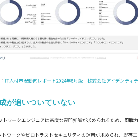
：
IT人材市況動向レポート2024年8月版｜株式会社アイデンティ
成が追いついていない
ネットワークエンジニアは高度な専門知識が求められるため、即戦
ットワークやゼロトラストセキュリティの運用が求められ、既存エ