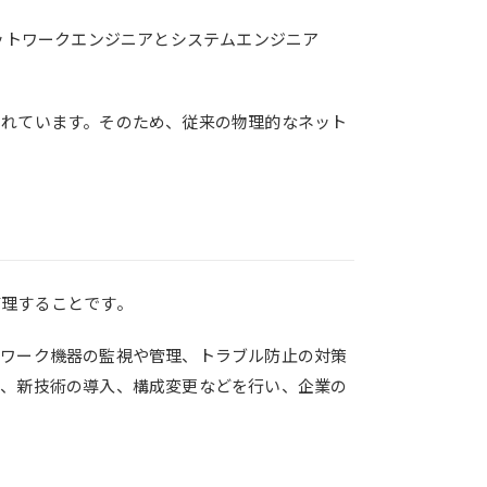
ットワークエンジニアとシステムエンジニア
られています。そのため、従来の物理的なネット
管理することです。
トワーク機器の監視や管理、トラブル防止の対策
化、新技術の導入、構成変更などを行い、企業の