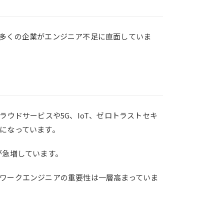
多くの企業がエンジニア不足に直面していま
ウドサービスや5G、IoT、ゼロトラストセキ
になっています。
が急増しています。
ワークエンジニアの重要性は一層高まっていま