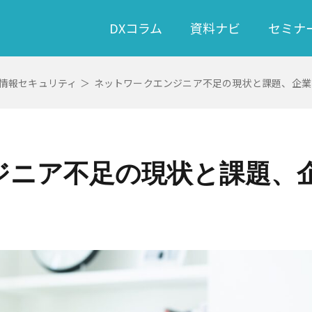
DXコラム
資料ナビ
セミナ
情報セキュリティ
＞
ネットワークエンジニア不足の現状と課題、企業
ジニア不足の現状と課題、