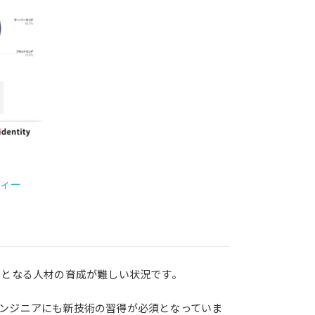
ティー
力となる人材の育成が難しい状況です。
ンジニアにも新技術の習得が必須となっていま