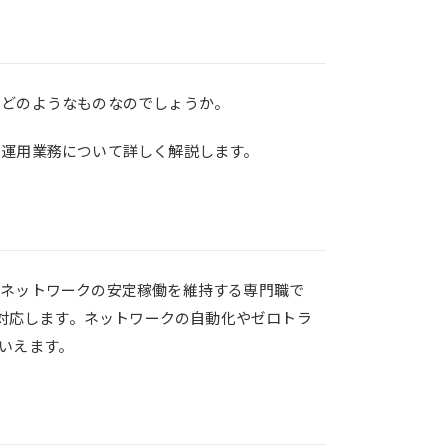
はどのようなものなのでしょうか。
・運用業務について詳しく解説します。
てネットワークの安定稼働を維持する専門職で
に対応します。ネットワークの自動化やゼロトラ
いえます。