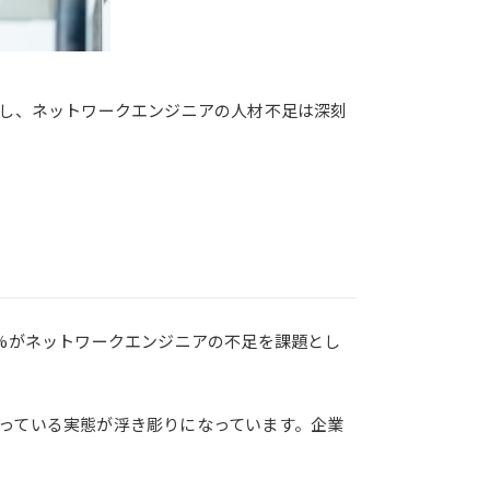
かし、ネットワークエンジニアの人材不足は深刻
0%がネットワークエンジニアの不足を課題とし
っている実態が浮き彫りになっています。企業