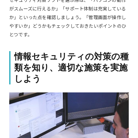
がスムーズに行えるか」「サポート体制は充実している
か」といった点を確認しましょう。「管理画面が操作し
やすいか」どうかもチェックしておきたいポイントのひ
とつです。
情報セキュリティの対策の種
類を知り、適切な施策を実施
しよう