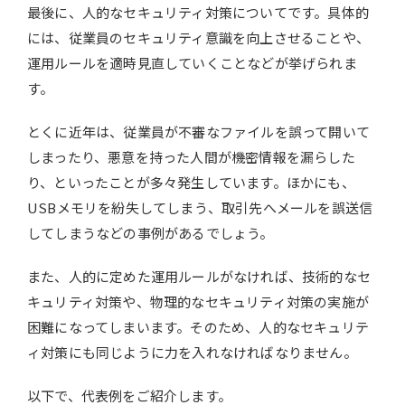
最後に、人的なセキュリティ対策についてです。具体的
には、従業員のセキュリティ意識を向上させることや、
運用ルールを適時見直していくことなどが挙げられま
す。
とくに近年は、従業員が不審なファイルを誤って開いて
しまったり、悪意を持った人間が機密情報を漏らした
り、といったことが多々発生しています。ほかにも、
USBメモリを紛失してしまう、取引先へメールを誤送信
してしまうなどの事例があるでしょう。
また、人的に定めた運用ルールがなければ、技術的なセ
キュリティ対策や、物理的なセキュリティ対策の実施が
困難になってしまいます。そのため、人的なセキュリテ
ィ対策にも同じように力を入れなければなりません。
以下で、代表例をご紹介します。