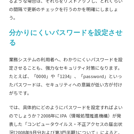
るような場合は、それらをリストアップし、どれくらい
の間隔で更新のチェックを行うのかを明確にしましょ
う。
分かりにくいパスワードを設定させ
る
業務システムの利用者へ、わかりにくいパスワードを設
定させることも、強力なセキュリティ対策になります。
たとえば、「0000」や「1234」、「password」といっ
たパスワードは、セキュリティへの意識が低い方が付け
がちです。
では、具体的にどのようにパスワードを設定すればよい
のでしょうか？2008年にIPA（情報処理推進機構）が発
表した「コンピュータウイルス・不正アクセスの届出状
況[2008年9月分および第3四半期]について」によると、