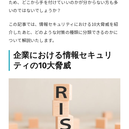
ため、どこから手を付けていいのかが分からない方も多
いのではないでしょうか？
この記事では、情報セキュリティにおける10大脅威を紹
介したあと、どのような対策の種類に分類できるのかに
ついて解説いたします。
企業における情報セキュリ
ティの10大脅威