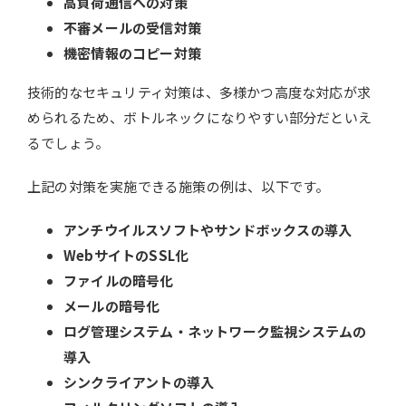
高負荷通信への対策
不審メールの受信対策
機密情報のコピー対策
技術的なセキュリティ対策は、多様かつ高度な対応が求
められるため、ボトルネックになりやすい部分だといえ
るでしょう。
上記の対策を実施できる施策の例は、以下です。
アンチウイルスソフトやサンドボックスの導入
WebサイトのSSL化
ファイルの暗号化
メールの暗号化
ログ管理システム・ネットワーク監視システムの
導入
シンクライアントの導入