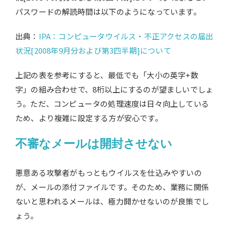
パスワードの解読時間は以下のようになっています。
出典：
IPA：コンピュータウイルス・不正アクセスの届出
状況[2008年9月分および第3四半期]について
上記の表を参考にすると、最低でも「大小の英字+数
字」の組み合わせで、8桁以上にするのが望ましいでしょ
う。ただ、コンピュータの処理速度は日々向上している
ため、より複雑に設定する方が安心です。
不審なメールは開封させない
悪意ある攻撃者がもっともウイルスを仕込みやすいの
が、メールの添付ファイルです。そのため、業務に関係
ないと思われるメールは、極力開かせないのが良策でし
ょう。