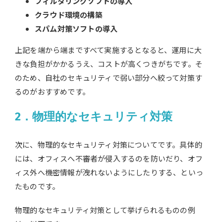
フィルタリングソフトの導入
クラウド環境の構築
スパム対策ソフトの導入
上記を端から端まですべて実施するとなると、運用に大
きな負担がかかるうえ、コストが高くつきがちです。そ
のため、自社のセキュリティで弱い部分へ絞って対策す
るのがおすすめです。
2．物理的なセキュリティ対策
次に、物理的なセキュリティ対策についてです。具体的
には、オフィスへ不審者が侵入するのを防いだり、オフ
ィス外へ機密情報が洩れないようにしたりする、といっ
たものです。
物理的なセキュリティ対策として挙げられるものの例