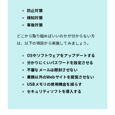
防止対策
検知対策
事後対策
どこから取り組めばいいのかが分からない方
は、以下の項目から実施してみましょう。
OSやソフトウェアをアップデートする
分かりにくいパスワードを設定させる
不審なメールは開封させない
業務以外のWebサイトを閲覧させない
USBメモリの使用機会を減らす
セキュリティソフトを導入する