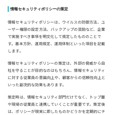
情報セキュリティポリシーの策定
情報セキュリティポリシーは、ウイルスの防御方法、ユ
ーザー権限の設定方法、バックアップの奨励など、企業
で実施すべき事項を明文化して規定したもののことで
す。基本方針、運用規定、運用体制といった項目を記載
します。
情報セキュリティポリシーの策定は、外部の脅威から自
社を守ることが目的なのはもちろん、情報セキュリティ
に対する従業員の意識向上や、顧客からの信頼性向上と
いった副次的な効果もあります。
策定時は、情報セキュリティ部門だけでなく、トップ層
や現場の従業員と連携していくことが重要です。策定後
は、ポリシーが現実に即したものかどうかを定期的にチ