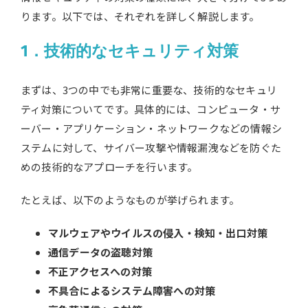
ります。以下では、それぞれを詳しく解説します。
1．技術的なセキュリティ対策
まずは、3つの中でも非常に重要な、技術的なセキュリ
ティ対策についてです。具体的には、コンピュータ・サ
ーバー・アプリケーション・ネットワークなどの情報シ
ステムに対して、サイバー攻撃や情報漏洩などを防ぐた
めの技術的なアプローチを行います。
たとえば、以下のようなものが挙げられます。
マルウェアやウイルスの侵入・検知・出口対策
通信データの盗聴対策
不正アクセスへの対策
不具合によるシステム障害への対策