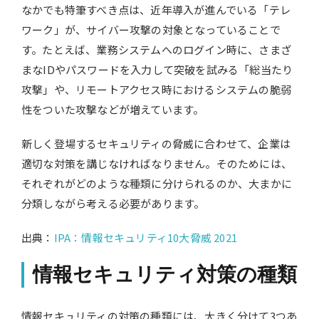
なかでも特筆すべき点は、近年導入が進んでいる「テレ
ワーク」が、サイバー攻撃の対象となっていることで
す。たとえば、業務システムへのログイン時に、さまざ
まなIDやパスワードを入力して突破を試みる「総当たり
攻撃」や、リモートアクセス時におけるシステムの脆弱
性をついた攻撃などが増えています。
新しく登場するセキュリティの脅威に合わせて、企業は
適切な対策を講じなければなりません。そのためには、
それぞれがどのような種類に分けられるのか、大まかに
分類しながら考える必要があります。
出典：
IPA：情報セキュリティ10大脅威 2021
情報セキュリティ対策の種類
情報セキュリティの対策の種類には、大きく分けて3つあ