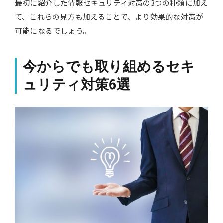
最初に紹介した情報セキュリティ対策の3つの種類に加え
て、これらの見方も加えることで、より効果的な対策が
可能になるでしょう。
今からでも取り組めるセキ
ュリティ対策6選