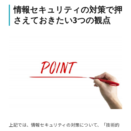
情報セキュリティの対策で押
さえておきたい3つの観点
上記では、情報セキュリティの対策について、「技術的