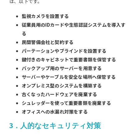
は、以下です。
監視カメラを設置する
従業員用のIDカードや生態認証システムを導入す
る
民間警備会社と契約する
パーテーションやブラインドを設置する
鍵付きのキャビネットで重要書類を保管する
バックアップ用のサーバーを用意する
サーバーやケーブルを安全な場所へ保管する
オンプレミス型のシステムを構築する
古くなったハードウェアを廃棄する
シュレッダーを使って重要書類を廃棄する
オフィスへの水漏れ対策をする
3．人的なセキュリティ対策