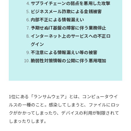
サプライチェーンの弱点を悪用した攻撃
ビジネスメール詐欺による金銭被害
内部不正による情報漏えい
予期せぬIT基盤の障害に伴う業務停止
インターネット上のサービスへの不正ロ
グイン
不注意による情報漏えい等の被害
脆弱性対策情報の公開に伴う悪用増加
1位にある「ランサムウェア」とは、コンピュータウイ
ルスの一種のこと。感染してしまうと、ファイルにロッ
クがかかってしまったり、デバイスの利用が制限されて
しまったりします。