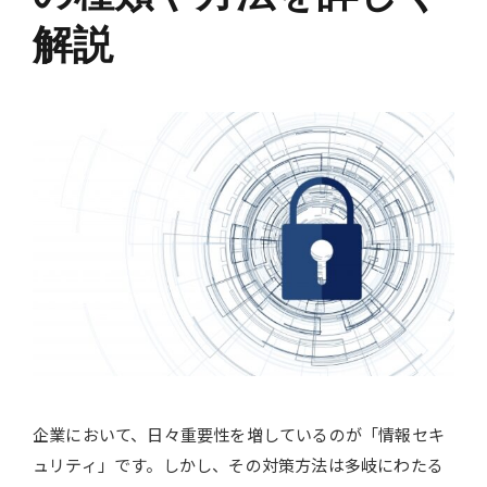
解説
企業において、日々重要性を増しているのが「情報セキ
ュリティ」です。しかし、その対策方法は多岐にわたる