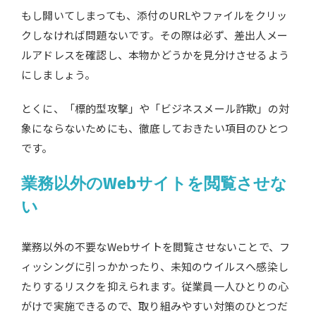
もし開いてしまっても、添付のURLやファイルをクリッ
クしなければ問題ないです。その際は必ず、差出人メー
ルアドレスを確認し、本物かどうかを見分けさせるよう
にしましょう。
とくに、「標的型攻撃」や「ビジネスメール詐欺」の対
象にならないためにも、徹底しておきたい項目のひとつ
です。
業務以外のWebサイトを閲覧させな
い
業務以外の不要なWebサイトを閲覧させないことで、フ
ィッシングに引っかかったり、未知のウイルスへ感染し
たりするリスクを抑えられます。従業員一人ひとりの心
がけで実施できるので、取り組みやすい対策のひとつだ