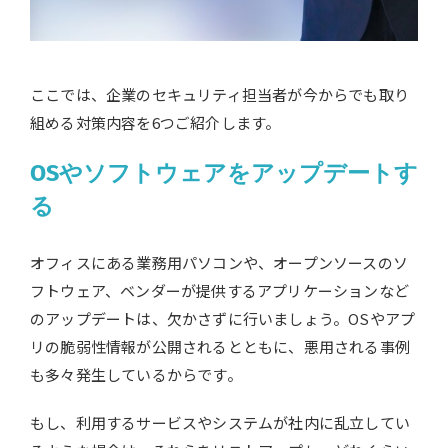
ここでは、企業のセキュリティ担当者が今からでも取り
組める対策内容を6つご紹介します。
OSやソフトウェアをアップデートす
る
オフィスにある業務用パソコンや、オープンソースのソ
フトウェア、ベンダーが提供するアプリケーションなど
のアップデートは、欠かさずに行いましょう。OSやアプ
リの脆弱性情報が公開されるとともに、悪用される事例
も多々発生しているからです。
もし、利用するサービスやシステムが社内に乱立してい