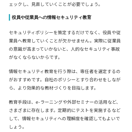
ェックし、見直していくことが必要でしょう。
役員や従業員への情報セキュリティ教育
セキュリティポリシーを策定するだけでなく、役員や従
業員へ教育していくことが欠かせません。実際に従業員
の意識が高まっていかないと、人的なセキュリティ事故
がなくならないからです。
情報セキュリティ教育を行う際は、専任者を選定するの
がおすすめです。自社のポリシーとすり合わせをしなが
ら、より効果的な教材づくりを目指します。
教育手段は、e-ラーニングや外部セミナーの活用など、
さまざまに存在します。定期的にテストを実施するなど
して、情報セキュリティへの理解度を確認してもよいで
しょう。