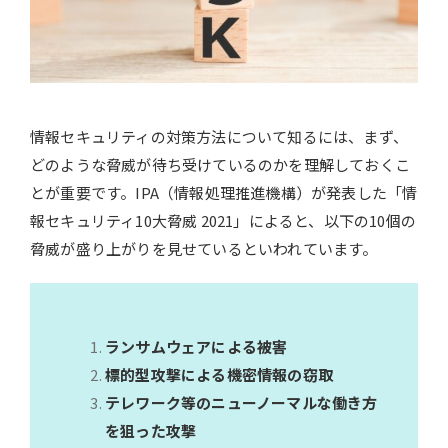
情報セキュリティの対策方法について知るには、まず、
どのような脅威が待ち受けているのかを理解しておくこ
とが重要です。IPA（情報処理推進機構）が発表した「情
報セキュリティ10大脅威 2021」によると、以下の10個の
脅威が盛り上がりを見せているといわれています。
ランサムウェアによる被害
標的型攻撃による機密情報の窃取
テレワーク等のニューノーマルな働き方
を狙った攻撃