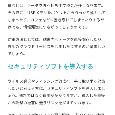
員などは、データを外へ持ち出す機会が多くなります。
その際に、USBメモリをポケットからうっかり落として
しまったり、カフェなどへ置き忘れてしまったりするだ
けでも、情報漏洩につながってしまうのです。
対策方法としては、端末内へデータを直接保存したり、
外部のクラウドサービスを活用したりするのが望ましい
でしょう。
セキュリティソフトを導入する
ウイルス感染やフィッシング詐欺へ、手っ取り早く対策
したいと考える方は、セキュリティソフトを導入しまし
ょう。無料ではなく費用がかかりますが、導入した直後
から攻撃の被害に遭うリスクを抑えてくれます。
セキュリティ対策ソフトを選ぶ際は、「パソコンの動作