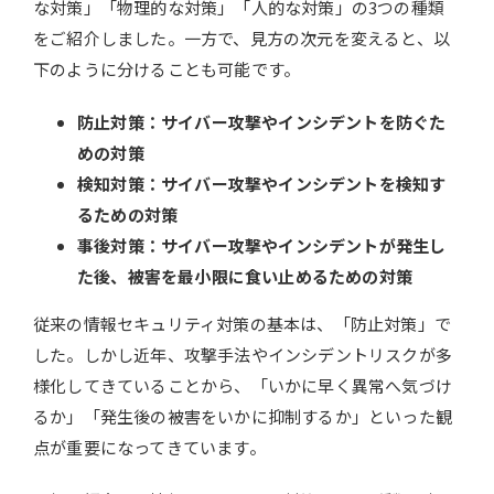
な対策」「物理的な対策」「人的な対策」の3つの種類
をご紹介しました。一方で、見方の次元を変えると、以
下のように分けることも可能です。
防止対策：サイバー攻撃やインシデントを防ぐた
めの対策
検知対策：サイバー攻撃やインシデントを検知す
るための対策
事後対策：サイバー攻撃やインシデントが発生し
た後、被害を最小限に食い止めるための対策
従来の情報セキュリティ対策の基本は、「防止対策」で
した。しかし近年、攻撃手法やインシデントリスクが多
様化してきていることから、「いかに早く異常へ気づけ
るか」「発生後の被害をいかに抑制するか」といった観
点が重要になってきています。