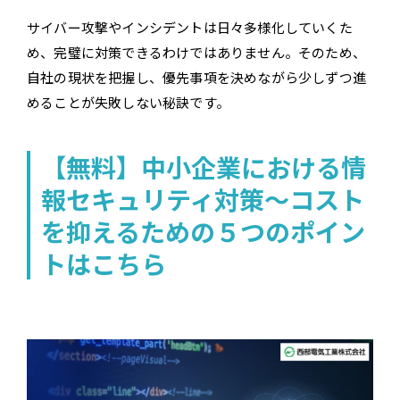
サイバー攻撃やインシデントは日々多様化していくた
め、完璧に対策できるわけではありません。そのため、
自社の現状を把握し、優先事項を決めながら少しずつ進
めることが失敗しない秘訣です。
【無料】中小企業における情
報セキュリティ対策～コスト
を抑えるための５つのポイン
トはこちら