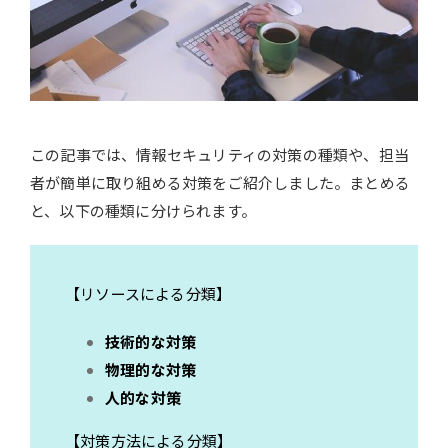
この記事では、情報セキュリティの対策の種類や、担当
者が簡単に取り組める対策をご紹介しました。まとめる
と、以下の種類に分けられます。
【リソースによる分類】
技術的な対策
物理的な対策
人的な対策
【対策方法による分類】