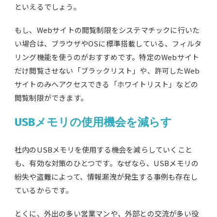
といえるでしょう。
もし、Webサイトの閲覧制限をシステマチックに行いた
い場合は、ブラウザやOSに標準搭載している、フィルタ
リング機能を使うのがおすすめです。特定のWebサイト
だけ閲覧させない「ブラックリスト」や、許可したWeb
サイトのみへアクセスできる「ホワイトリスト」などの
閲覧制限ができます。
USBメモリの使用機会を減らす
社内のUSBメモリを使用する機会を減らしていくこと
も、有効な対策のひとつです。なぜなら、USBメモリの
紛失や盗難によって、情報漏洩が発生する事例も存在し
ているからです。
とくに、外出の多い営業マンや、外部との交流が多い役