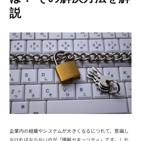
説
企業内の組織やシステムが大きくなるにつれて、意識し
なければならないのが「情報セキュリティ」です。しか