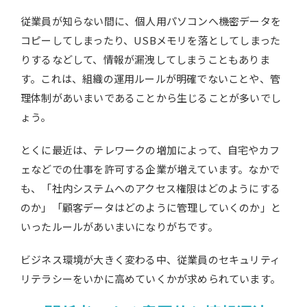
従業員が知らない間に、個人用パソコンへ機密データを
コピーしてしまったり、USBメモリを落としてしまった
りするなどして、情報が漏洩してしまうこともありま
す。これは、組織の運用ルールが明確でないことや、管
理体制があいまいであることから生じることが多いでし
ょう。
とくに最近は、テレワークの増加によって、自宅やカフ
ェなどでの仕事を許可する企業が増えています。なかで
も、「社内システムへのアクセス権限はどのようにする
のか」「顧客データはどのように管理していくのか」と
いったルールがあいまいになりがちです。
ビジネス環境が大きく変わる中、従業員のセキュリティ
リテラシーをいかに高めていくかが求められています。