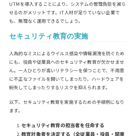
UTMを導入することにより、システムの管理負担を減ら
せるのがメリットです。IT人材が足りていない企業で
も、無理なく運用できるでしょう。
セキュリティ教育の実施
人為的なミスによるウイルス感染や情報漏洩を防ぐため
にも、役員や従業員へのセキュリティ教育が欠かせませ
ん。一人ひとりが高いリテラシーを保つことで、不用意
に不正なファイルを開いてしまったり、ハードウェアを
紛失してしまったりするリスクを抑えられます。
以下、セキュリティ教育を実施するための手順例になり
ます。
セキュリティ教育の担当者を任命する
教育対象者を決定する（全従業員・役員・関東