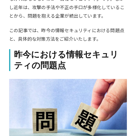
し近年は、攻撃の手法や不正の手口が多様化しているこ
とから、問題を抱える企業が続出しています。
この記事では、昨今の情報セキュリティにおける問題点
と、具体的な対策方法をご紹介いたします。
昨今における情報セキュリ
ティの問題点