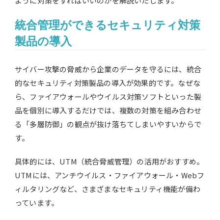
ように対策をすればいいのかを解説いたします。
統合管理ができるセキュリティ対策
製品の導入
サイバー攻撃の脅威から企業のデータを守るには、統合
的なセキュリティ対策製品の導入が効果的です。なぜな
ら、ファイアウォールやウイルス対策ソフトといった製
品を個別に導入するだけでは、複数の対策を組み合わせ
る「多層防御」の観点が抜け落ちてしまいやすいからで
す。
具体的には、UTM（統合脅威管理）の活用がおすすめ。
UTMには、アンチウイルス・ファイアウォール・Webフ
ィルタリングなど、さまざまなセキュリティ機能が備わ
っています。