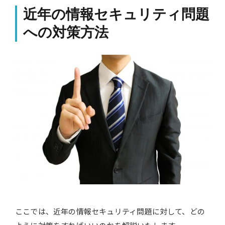
近年の情報セキュリティ問題
への対策方法
ここでは、近年の情報セキュリティ問題に対して、どの