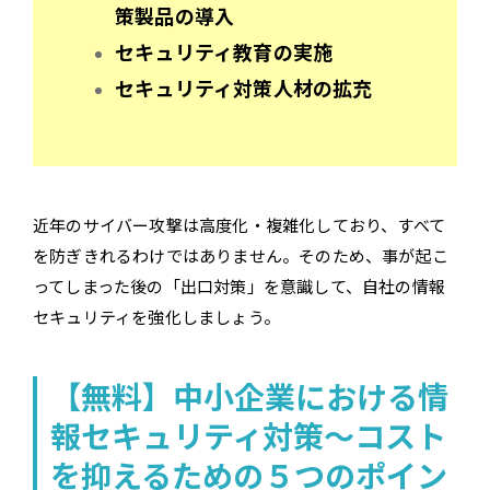
策製品の導入
セキュリティ教育の実施
セキュリティ対策人材の拡充
近年のサイバー攻撃は高度化・複雑化しており、すべて
を防ぎきれるわけではありません。そのため、事が起こ
ってしまった後の「出口対策」を意識して、自社の情報
セキュリティを強化しましょう。
【無料】中小企業における情
報セキュリティ対策～コスト
を抑えるための５つのポイン