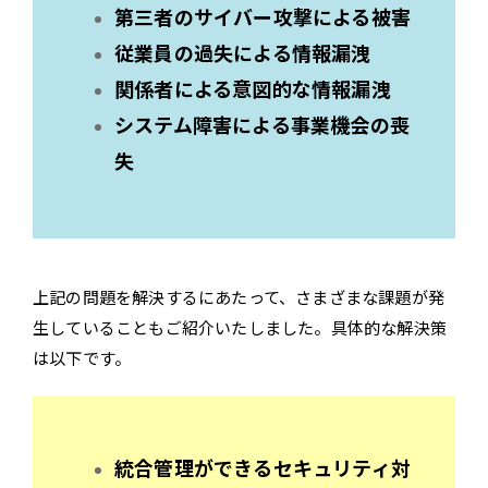
第三者のサイバー攻撃による被害
従業員の過失による情報漏洩
関係者による意図的な情報漏洩
システム障害による事業機会の喪
失
上記の問題を解決するにあたって、さまざまな課題が発
生していることもご紹介いたしました。具体的な解決策
は以下です。
統合管理ができるセキュリティ対