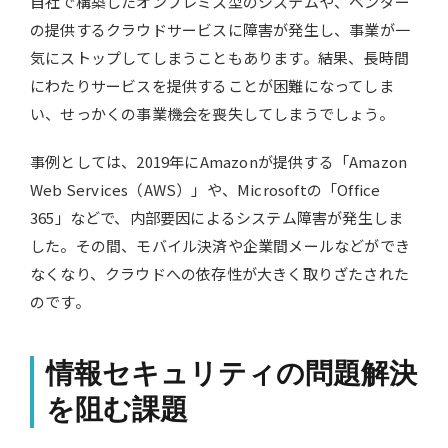
自社で構築したオンプレミス型のシステムや、ベンダー
の提供するクラウドサービスに障害が発生し、事業が一
気にストップしてしまうこともあります。結果、長時間
にわたりサービスを提供することが困難になってしま
い、せっかくの事業機会を喪失してしまうでしょう。
事例としては、2019年にAmazonが提供する「Amazon
Web Services（AWS）」や、Microsoftの「Office
365」などで、内部要因によるシステム障害が発生しま
した。その間、モバイル決済や企業間メールなどができ
なくなり、クラウドへの依存性が大きく取りざたされた
のです。
情報セキュリティの問題解決
を阻む課題