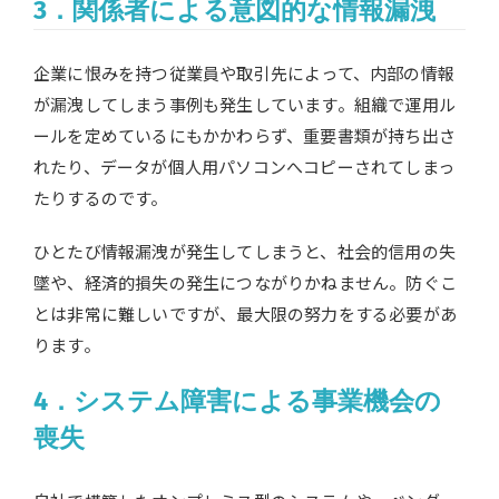
3．関係者による意図的な情報漏洩
企業に恨みを持つ従業員や取引先によって、内部の情報
が漏洩してしまう事例も発生しています。組織で運用ル
ールを定めているにもかかわらず、重要書類が持ち出さ
れたり、データが個人用パソコンへコピーされてしまっ
たりするのです。
ひとたび情報漏洩が発生してしまうと、社会的信用の失
墜や、経済的損失の発生につながりかねません。防ぐこ
とは非常に難しいですが、最大限の努力をする必要があ
ります。
4．システム障害による事業機会の
喪失