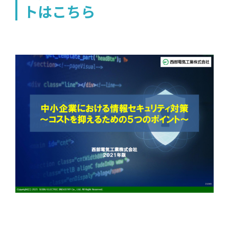
トはこちら