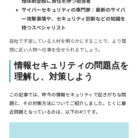
理体制全般に責任を持つ担当者
サイバーセキュリティの専門家：最新のサイバ
ー攻撃事情や、セキュリティ診断などの知識を
持つスペシャリスト
自社で不足している人材を明らかにすることで、より理
想に近い人物へ仕事を任せられるでしょう。
情報セキュリティの問題点を
理解し、対策しよう
この記事では、昨今の情報セキュリティで起きがちな問
題と、その対策方法についてご紹介しました。とくに最
近問題となっているのは、以下の4つです。