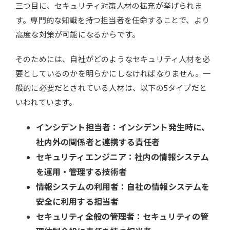
三つ目に、セキュリティ対策人材の拡充が挙げられま
す。専門的な知識を持つ担当者を任命することで、より
高度な対策が可能になるからです。
そのためには、自社がどのようなセキュリティ人材を必
要としているのかを明らかにしなければなりません。一
般的に必要だとされている人材は、以下の5タイプだと
いわれています。
インシデント担当者：インシデント発生時に、
社内外の関係者と連携する責任者
セキュリティエンジニア：社内の情報システム
を運用・管理する技術者
情報システムの利用者：自社の情報システムを
安全に利用する担当者
セキュリティ全般の管理者：セキュリティの管