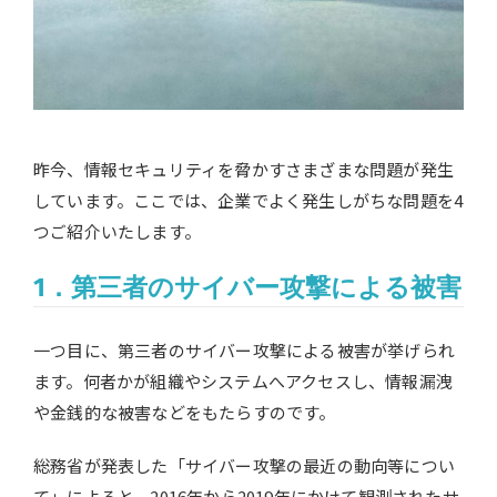
昨今、情報セキュリティを脅かすさまざまな問題が発生
しています。ここでは、企業でよく発生しがちな問題を4
つご紹介いたします。
1．第三者のサイバー攻撃による被害
一つ目に、第三者のサイバー攻撃による被害が挙げられ
ます。何者かが組織やシステムへアクセスし、情報漏洩
や金銭的な被害などをもたらすのです。
総務省が発表した「サイバー攻撃の最近の動向等につい
て」によると、2016年から2019年にかけて観測されたサ