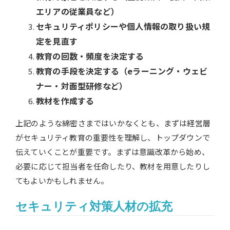
エリアの従業員など）
セキュリティポリシーや個人情報の取り扱い規
定を見直す
教育の回数・頻度を決定する
教育の手段を決定する（eラーニング・ウェビ
ナー・対面型研修など）
教材を作成する
上記のような綿密さまではいかなくとも、まずは経営層
がセキュリティ教育の重要性を理解し、トップダウンで
伝えていくことが重要です。まずは意識改革から始め、
必要に応じて担当者を任命したり、教材を用意したりし
てもよいかもしれません。
セキュリティ対策人材の拡充