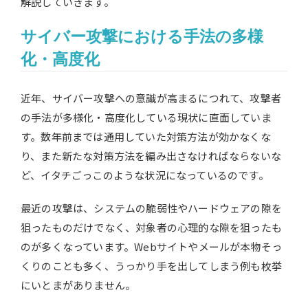
解説していきます。
サイバー攻撃における手法の多様
化・高度化
近年、サイバー攻撃への意識が高まるにつれて、攻撃者
の手法が多様化・高度化している現状に直面していま
す。数年前までは通用していた対策方法が効かなくな
り、また新たな対策方法を編み出さなければならないな
ど、イタチごっこのような状況になっているのです。
最近の攻撃は、システムの脆弱性やハードウェアの隙を
狙ったものだけでなく、対象者の心理的な隙を狙ったも
のが多くなっています。Webサイトやメールが本物そっ
くりのことも多く、うっかり手を出してしまう例も枚挙
にいとまがありません。