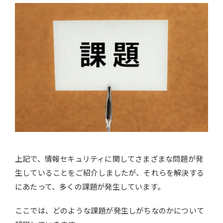
上記で、情報セキュリティに関してさまざまな問題が発
生していることをご紹介しましたが、それらを解決する
にあたって、多くの課題が発生しています。
ここでは、どのような課題が発生しがちなのかについて