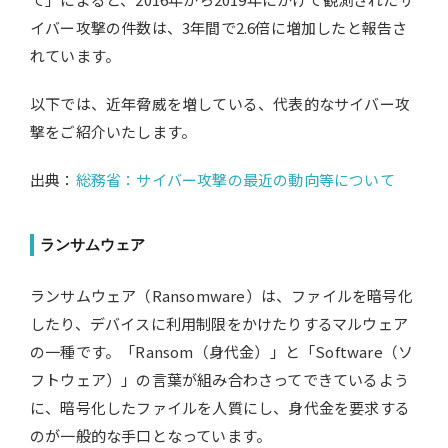
イバー攻撃の件数は、3年間で2.6倍に増加したと報告さ
れています。
以下では、近年脅威を増している、代表的なサイバー攻
撃をご紹介いたします。
出典：
総務省：サイバー攻撃の最近の動向等について
ランサムウェア
ランサムウェア（Ransomware）は、ファイルを暗号化
したり、デバイスに利用制限をかけたりするマルウェア
の一種です。「Ransom（身代金）」と「Software（ソ
フトウェア）」の言葉が組み合わさってできているよう
に、暗号化したファイルを人質にし、身代金を要求する
のが一般的な手口となっています。