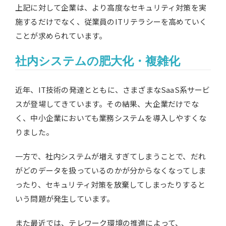
上記に対して企業は、より高度なセキュリティ対策を実
施するだけでなく、従業員のITリテラシーを高めていく
ことが求められています。
社内システムの肥大化・複雑化
近年、IT技術の発達とともに、さまざまなSaaS系サービ
スが登場してきています。その結果、大企業だけでな
く、中小企業においても業務システムを導入しやすくな
りました。
一方で、社内システムが増えすぎてしまうことで、だれ
がどのデータを扱っているのかが分からなくなってしま
ったり、セキュリティ対策を放棄してしまったりすると
いう問題が発生しています。
また最近では、テレワーク環境の推進によって、