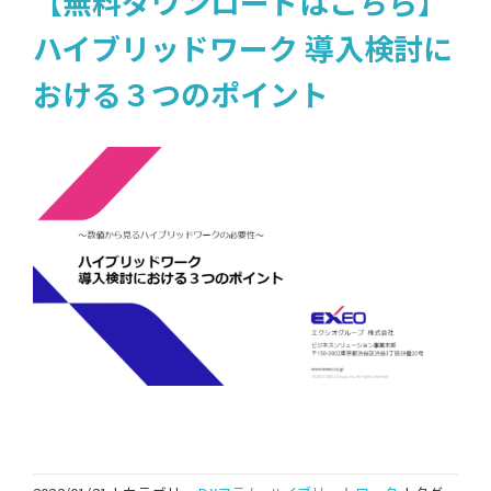
【無料ダウンロードはこちら】
ハイブリッドワーク 導入検討に
おける３つのポイント