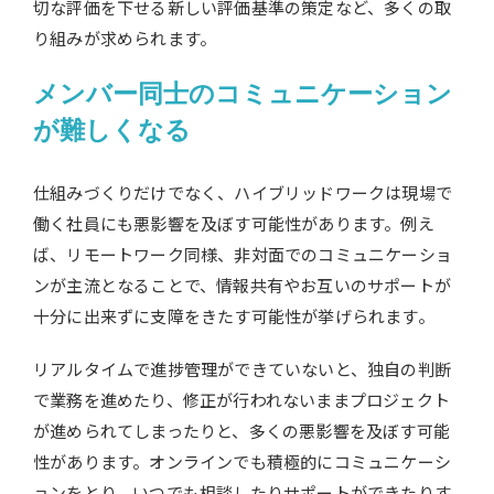
切な評価を下せる新しい評価基準の策定など、多くの取
り組みが求められます。
メンバー同士のコミュニケーション
が難しくなる
仕組みづくりだけでなく、ハイブリッドワークは現場で
働く社員にも悪影響を及ぼす可能性があります。例え
ば、リモートワーク同様、非対面でのコミュニケーショ
ンが主流となることで、情報共有やお互いのサポートが
十分に出来ずに支障をきたす可能性が挙げられます。
リアルタイムで進捗管理ができていないと、独自の判断
で業務を進めたり、修正が行われないままプロジェクト
が進められてしまったりと、多くの悪影響を及ぼす可能
性があります。オンラインでも積極的にコミュニケーシ
ョンをとり、いつでも相談したりサポートができたりす