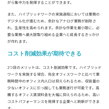
がら集中力を発揮することができます。
また、ハイブリッドワークの実施過程においては業務の
デジタル化が進むため、余計なアナログ業務が削除さ
れ、生産性を高められます。余計な作業を最小限に、必
要な業務へ最大限取り組める企業へと成長するきっかけ
が作れます。
コスト削減効果が期待できる
2つ目のメリットは、コスト削減効果です。ハイブリッド
ワークを実施する場合、完全オフィスワークと比べて業
務時間中のオフィス内人口は抑えられるため、収容量の
少ないオフィスに引っ越しても業務遂行が可能です。高
騰するオフィス賃貸料金を大幅に抑えられるため、高い
コストパフォーマンスを発揮する企業へと刷新ができま
す。