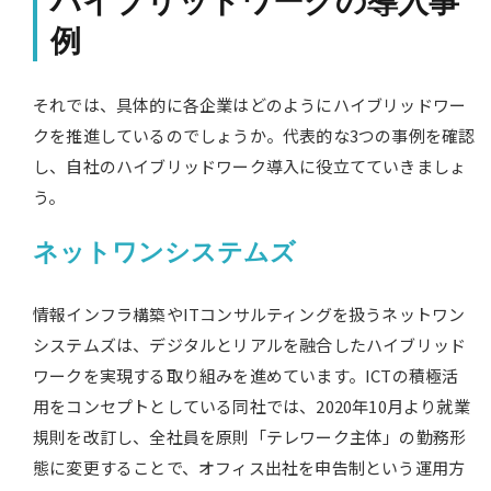
ハイブリッドワークの導入事
例
それでは、具体的に各企業はどのようにハイブリッドワー
クを推進しているのでしょうか。代表的な3つの事例を確認
し、自社のハイブリッドワーク導入に役立てていきましょ
う。
ネットワンシステムズ
情報インフラ構築やITコンサルティングを扱うネットワン
システムズは、デジタルとリアルを融合したハイブリッド
ワークを実現する取り組みを進めています。ICTの積極活
用をコンセプトとしている同社では、2020年10月より就業
規則を改訂し、全社員を原則「テレワーク主体」の勤務形
態に変更することで、オフィス出社を申告制という運用方