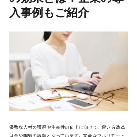
入事例もご紹介
優秀な人材の獲得や生産性の向上に向けて、働き方改革
は今や喫緊の課題となっています。完全なフルリモート