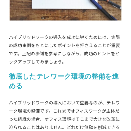
ハイブリッドワークの導入を成功に導くためには、実際
の成功事例をもとにしたポイントを押さえることが重要
です。上記の事例を参考にしながら、成功のヒントをピ
ックアップしてみましょう。
徹底したテレワーク環境の整備を進
める
ハイブリッドワークの導入において重要なのが、テレワ
ーク環境の整備です。これまでオフィスワークが主体だ
った組織の場合、オフィス環境はそこまで大きな改革に
迫られることはありません。どれだけ無駄を削減できる