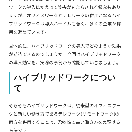
ワークの導入はかえって弊害がもたらされる懸念もあり
ますが、オフィスワークとテレワークの併用となるハイ
ブリッドワークは導入ハードルも低く、多くの企業が採
用を進めています。
具体的に、ハイブリッドワークの導入でどのような効果
が期待できるのでしょうか。今回はハイブリッドワーク
の導入効果を、実際の事例から確認していきましょう。
ハイブリッドワークについ
て
そもそもハイブリッドワークは、従来型のオフィスワー
クと新しい働き方であるテレワーク(リモートワーク)の
両方を併用することで、柔軟性の高い働き方を実現する
方法です。