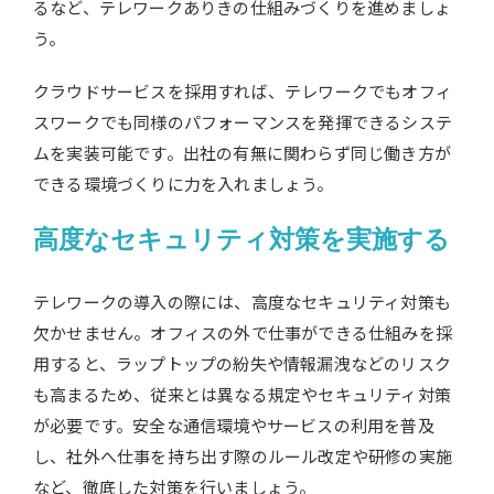
るなど、テレワークありきの仕組みづくりを進めましょ
う。
クラウドサービスを採用すれば、テレワークでもオフィ
スワークでも同様のパフォーマンスを発揮できるシステ
ムを実装可能です。出社の有無に関わらず同じ働き方が
できる環境づくりに力を入れましょう。
高度なセキュリティ対策を実施する
テレワークの導入の際には、高度なセキュリティ対策も
欠かせません。オフィスの外で仕事ができる仕組みを採
用すると、ラップトップの紛失や情報漏洩などのリスク
も高まるため、従来とは異なる規定やセキュリティ対策
が必要です。安全な通信環境やサービスの利用を普及
し、社外へ仕事を持ち出す際のルール改定や研修の実施
など、徹底した対策を行いましょう。