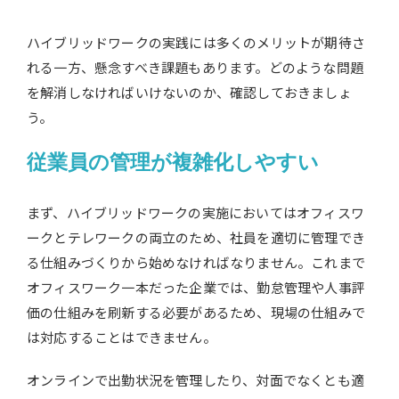
ハイブリッドワークの実践には多くのメリットが期待さ
れる一方、懸念すべき課題もあります。どのような問題
を解消しなければいけないのか、確認しておきましょ
う。
従業員の管理が複雑化しやすい
まず、ハイブリッドワークの実施においてはオフィスワ
ークとテレワークの両立のため、社員を適切に管理でき
る仕組みづくりから始めなければなりません。これまで
オフィスワーク一本だった企業では、勤怠管理や人事評
価の仕組みを刷新する必要があるため、現場の仕組みで
は対応することはできません。
オンラインで出勤状況を管理したり、対面でなくとも適