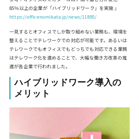
85％以上の企業が「ハイブリッドワーク」を実施 」
https://officenomikata.jp/news/11895/
一見するとオフィスでしか取り組めない業務も、環境を
整えることでテレワークでの対応が可能です。あるいは
テレワークでもオフィスでもどっちでも対応できる業務
はテレワーク化を進めることで、大幅な働き方改革の推
進が各企業で行われました。
ハイブリッドワーク導入の
メリット