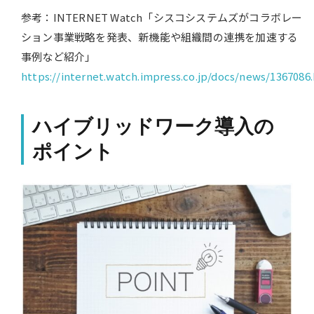
参考：INTERNET Watch「シスコシステムズがコラボレー
ション事業戦略を発表、新機能や組織間の連携を加速する
事例など紹介」
https://internet.watch.impress.co.jp/docs/news/1367086
ハイブリッドワーク導入の
ポイント