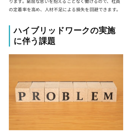
ります。窮屈な思いを抱えることなく働けるので、社員
の定着率を高め、人材不足による損失を回避できます。
ハイブリッドワークの実施
に伴う課題