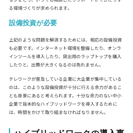
る環境づくりが求められます。
設備投資が必要
上記のような問題を解消するためには、相応の設備投資
も必要です。インターネット環境を整備したり、オンラ
インツールを導入したり、貸出用のラップトップを購入
したりと、出費が大きくなるのは免れません。
テレワークが普及している企業に大企業が集中している
のは、このような設備投資が十分に行える余力があるこ
とも背景にあると考えられます。十分な余力のない中小
企業で抜本的なハイブリッドワークを導入するために
は、時間をかけて取り組まなければなりません。