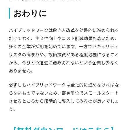
おわりに
ハイブリッドワークは働き方改革を効果的に進められる
だけでなく、生産性向上やコスト削減効果も高いため、
多くの企業が採用を始めています。一方でセキュリティ
リスクの高まりや、設備投資がある程度必要になること
から、今ひとつ推進に踏み切れないという企業も少なく
ありません。
必ずしもハイブリッドワークは全社的に進めなければな
らないものではないため、部署単位でスモールスタート
させるところから段階的に導入してみるのが良いでしょ
う。