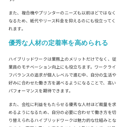
また、複合機やプリンターのニーズも以前ほどではなく
なるため、紙代やリース料金を抑えるのにも役立ってく
れます。
優秀な人材の定着率を高められる
ハイブリッドワークは業務上のメリットだけでなく、従
業員のモチベーション向上にも役立ちます。ワークライ
フバランスの追求が個人レベルで進む中、自分の生活や
好みに合わせた働き方を選べるようになることで、高い
パフォーマンスを期待できます。
また、会社に利益をもたらせる優秀な人材ほど裁量を求
めるようになるため、自分の必要に合わせて働き方を切
り替えられるハイブリッドワークは魅力的な仕組みとな