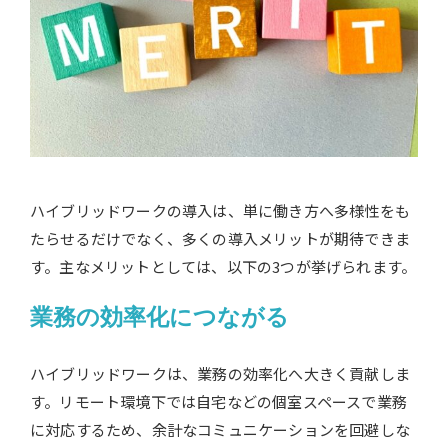
ハイブリッドワークの導入は、単に働き方へ多様性をも
たらせるだけでなく、多くの導入メリットが期待できま
す。主なメリットとしては、以下の3つが挙げられます。
業務の効率化につながる
ハイブリッドワークは、業務の効率化へ大きく貢献しま
す。リモート環境下では自宅などの個室スペースで業務
に対応するため、余計なコミュニケーションを回避しな