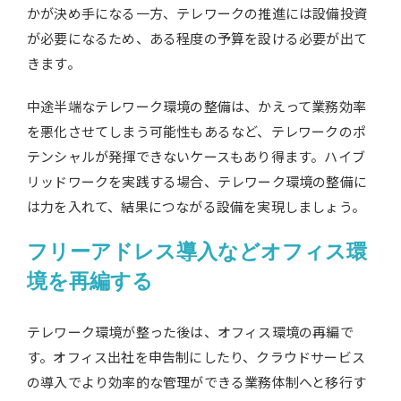
かが決め手になる一方、テレワークの推進には設備投資
が必要になるため、ある程度の予算を設ける必要が出て
きます。
中途半端なテレワーク環境の整備は、かえって業務効率
を悪化させてしまう可能性もあるなど、テレワークのポ
テンシャルが発揮できないケースもあり得ます。ハイブ
リッドワークを実践する場合、テレワーク環境の整備に
は力を入れて、結果につながる設備を実現しましょう。
フリーアドレス導入などオフィス環
境を再編する
テレワーク環境が整った後は、オフィス環境の再編で
す。オフィス出社を申告制にしたり、クラウドサービス
の導入でより効率的な管理ができる業務体制へと移行す