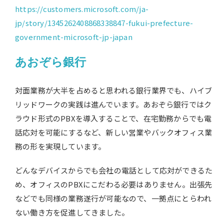
https://customers.microsoft.com/ja-
jp/story/1345262408868338847-fukui-prefecture-
government-microsoft-jp-japan
あおぞら銀行
対面業務が大半を占めると思われる銀行業界でも、ハイブ
リッドワークの実践は進んでいます。あおぞら銀行ではク
ラウド形式のPBXを導入することで、在宅勤務からでも電
話応対を可能にするなど、新しい営業やバックオフィス業
務の形を実現しています。
どんなデバイスからでも会社の電話として応対ができるた
め、オフィスのPBXにこだわる必要はありません。出張先
などでも同様の業務遂行が可能なので、一拠点にとらわれ
ない働き方を促進してきました。