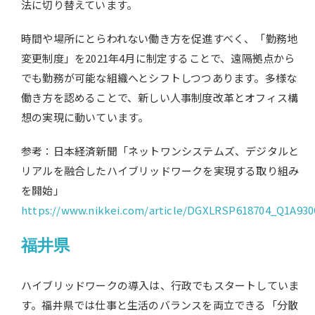
法に切り替えています。
時間や場所にとらわれない働き方を促進すべく、「勤務地
変更制度」を2021年4月に制定することで、遠隔拠点から
でも勤務が可能な組織へとシフトしつつあります。多様な
働き方を認めることで、新しい人事制度改革とオフィス構
想の実現に動いています。
参考：日本経済新聞「ネットワンシステムズ、デジタルと
リアルを融合したハイブリッドワークを実現する取り組み
を開始」
https://www.nikkei.com/article/DGXLRSP618704_Q1A930
福井県
ハイブリッドワークの導入は、行政でもスタートしていま
す。福井県では仕
事と生活のバランスを両立できる「分散