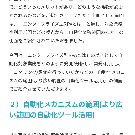
で、どういったメリットがあり、どのような機能が必要
とされるかなどをご紹介させていただく企画として前回
は、「エンタープライズ型RPAとは」と題し、対象業務
や利用部門などの視点から「自動化業務範囲の拡大」の
側面をご紹介されていただきました。
今回は「エンタープライズ型RPAとは」の続きとして自
動化対象業務をどのように発見/分析し、開発/利用し、
モニタリング/評価を行っていくかなどの「自動化メカニ
ズムの範囲(より広い範囲の自動化ツール活用)」の側面
でご紹介させていただきます。
２）自動化メカニズムの範囲(より広
い範囲の自動化ツール活用)
世界有数のIT分野調査会社であるガートナー社では、テ