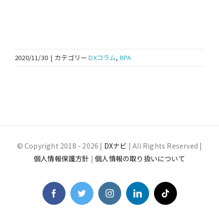
2020/11/30
|
カテゴリー
DXコラム
,
RPA
© Copyright 2018 -
2026 |
DXナビ
| All Rights Reserved |
個人情報保護方針
|
個人情報の取り扱いについて
Facebook
Twitter
Instagram
LinkedIn
Tiktok