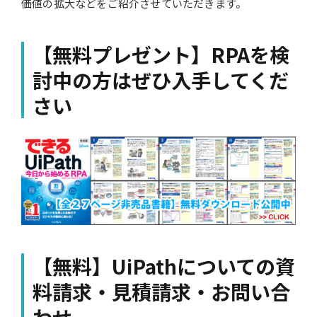
価値の拡大などをご紹介させていただきます。
【無料プレゼント】RPAを検
討中の方はぜひ入手してくだ
さい
【無料】UiPathについての資
料請求・見積請求・お問い合
わせ