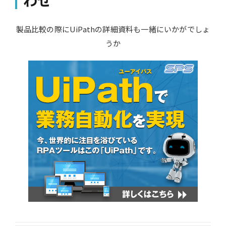
製品比較の際にUiPathの詳細資料も一緒にいかがでしょ
うか