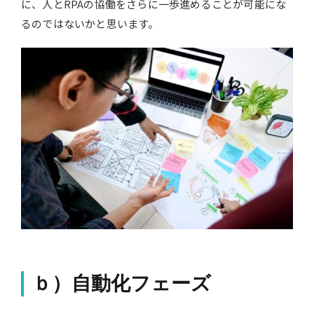
に、人とRPAの協働をさらに一歩進めることが可能にな
るのではないかと思います。
ｂ）自動化フェーズ