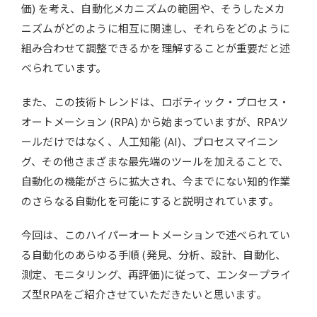
価) を考え、自動化メカニズムの範囲や、そうしたメカ
ニズムがどのように相互に関連し、それらをどのように
組み合わせて調整できるかを理解することが重要だと述
べられています。
また、この技術トレンドは、ロボティック・プロセス・
オートメーション (RPA) から始まっていますが、RPAツ
ールだけではなく、人工知能 (AI)、プロセスマイニン
グ、その他さまざまな最先端のツールを加えることで、
自動化の機能がさらに拡大され、今までにない知的作業
のさらなる自動化を可能にすると説明されています。
今回は、このハイパーオートメーションで述べられてい
る自動化のあらゆる手順 (発見、分析、設計、自動化、
測定、モニタリング、再評価)に従って、エンタープライ
ズ型RPAをご紹介させていただきたいと思います。