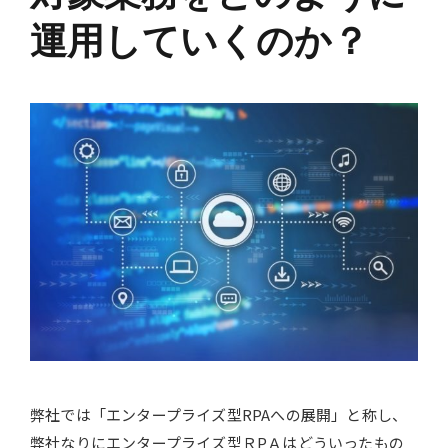
運用していくのか？
弊社では「エンタープライズ型RPAへの展開」と称し、
弊社なりにエンタープライズ型ＲPＡはどういったもの