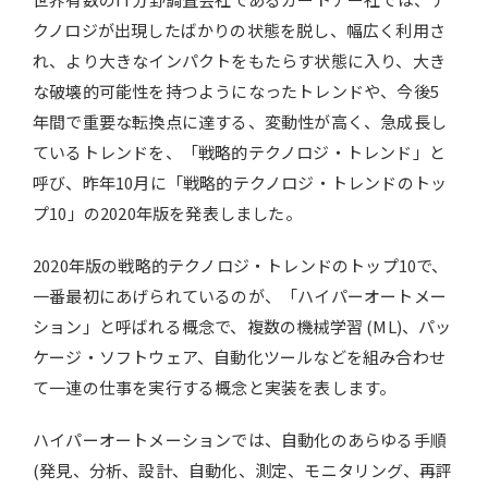
クノロジが出現したばかりの状態を脱し、幅広く利用さ
れ、より大きなインパクトをもたらす状態に入り、大き
な破壊的可能性を持つようになったトレンドや、今後5
年間で重要な転換点に達する、変動性が高く、急成長し
ているトレンドを、「戦略的テクノロジ・トレンド」と
呼び、昨年10月に「戦略的テクノロジ・トレンドのトッ
プ10」の2020年版を発表しました。
2020年版の戦略的テクノロジ・トレンドのトップ10で、
一番最初にあげられているのが、「ハイパーオートメー
ション」と呼ばれる概念で、複数の機械学習 (ML)、パッ
ケージ・ソフトウェア、自動化ツールなどを組み合わせ
て一連の仕事を実行する概念と実装を表します。
ハイパーオートメーションでは、自動化のあらゆる手順
(発見、分析、設計、自動化、測定、モニタリング、再評