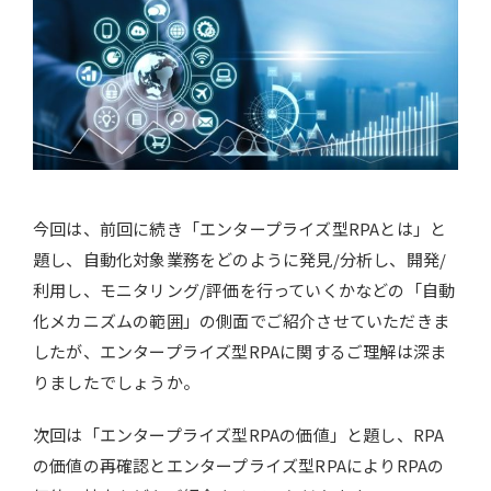
今回は、前回に続き「エンタープライズ型RPAとは」と
題し、自動化対象業務をどのように発見/分析し、開発/
利用し、モニタリング/評価を行っていくかなどの「自動
化メカニズムの範囲」の側面でご紹介させていただきま
したが、エンタープライズ型RPAに関するご理解は深ま
りましたでしょうか。
次回は「エンタープライズ型RPAの価値」と題し、RPA
の価値の再確認とエンタープライズ型RPAによりRPAの