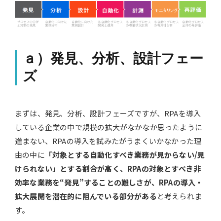
ａ）発見、分析、設計フェー
ズ
まずは、発見、分析、設計フェーズですが、RPAを導入
している企業の中で規模の拡大がなかなか思ったように
進まない、RPAの導入を試みたがうまくいかなかった理
由の中に
「対象とする自動化すべき業務が見からない/見
けられない」とする割合が高く、RPAの対象とすべき非
効率な業務を“発見”することの難しさが、RPAの導入・
拡大展開を潜在的に阻んでいる部分がある
と考えられま
す。