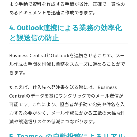
より手動で資料を作成する手間が省け、正確で一貫性の
あるドキュメントを迅速に作成できます。
4. Outlook連携による業務の効率化
と誤送信の防止
Business CentralとOutlookを連携させることで、メー
ル作成の手間を削減し業務をスムーズに進めることがで
きます。
たとえば、仕入先へ発注書を送る際には、Business
Centralのデータを基にワンクリックでのメール送信が
可能です。これにより、担当者が手動で宛先や件名を入
力する必要がなく、メール作成にかかる工数の大幅な削
減や誤送信リスクの低減につながります。
5. Teamsへの自動投稿によるリアル