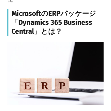
い。
MicrosoftのERPパッケージ
「Dynamics 365 Business
Central」とは？