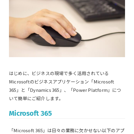
はじめに、ビジネスの現場で多く活用されている
Microsoftのビジネスアプリケーション「Microsoft
365」と「Dynamics 365」、「Power Platform」につ
いて簡単にご紹介します。
Microsoft 365
「Microsoft 365」は日々の業務に欠かせない以下のアプ