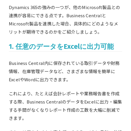
Dynamics 365の強みの一つが、他のMicrosoft製品との
連携が容易にできる点です。Business Centralと
Microsoft製品を連携した場合、具体的にどのようなメ
リットが期待できるのかをご紹介しましょう。
1. 任意のデータをExcelに出力可能
Business Central内に保存されている取引データや財務
情報、在庫管理データなど、さまざまな情報を簡単に
ExcelやWordに出力できます。
これにより、たとえば会計レポートや業務報告書を作成
する際、Business CentralのデータをExcelに出力・編集
する手間がなくなりレポート作成の工数を大幅に削減で
きます。