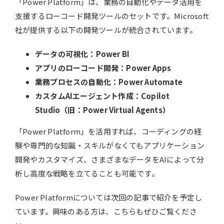
「Power Platform」は、業務の自動化やデータ活用を
支援するローコード開発ツールのセットです。Microsoft
社が提供する以下の開発ツールが統合されています。
データの可視化：Power BI
アプリのローコード開発：Power Apps
業務プロセスの自動化：Power Automate
カスタムAIエージェント作成：Copilot
Studio（旧：Power Virtual Agents）
「Power Platform」を活用すれば、コーディングの経
験や専門的な知識・スキルがなくてもアプリケーション
開発やカスタマイズ、さまざまなデータをAIによって分
析し高度な戦略を立てることも可能です。
Power Platformについては次回の記事で紹介を予定し
ています。興味のある方は、こちらもぜひご覧くださ