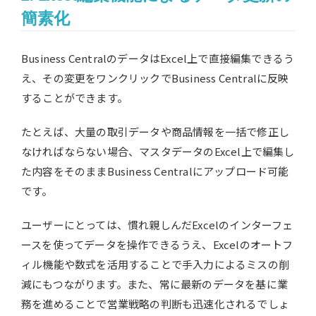
簡素化
Business CentralのデータはExcel上で直接編集できるう
え、その変更をワンクリックでBusiness Centralに反映
することができます。
たとえば、大量の取引データや商品情報を一括で修正し
なければならない場合、マスタデータのExcel上で編集し
た内容をそのままBusiness Centralにアップロード可能
です。
ユーザーにとっては、慣れ親しんだExcelのインターフェ
ースを使ってデータを操作できるうえ、Excelのオートフ
ィル機能や数式を活用することで手入力によるミスの削
減にもつながります。また、常に最新のデータを基に業
務を進めることで営業戦略の判断も迅速化されるでしょ