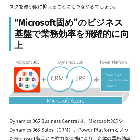
スクを最小限に抑えることにもつながるでしょう。
“Microsoft固め”のビジネス
基盤で業務効率を飛躍的に向
上
Dynamics 365 Business Centralは、Microsoft365や
Dynamics 365 Sales（CRM）、Power Platformといっ
たMicrosoft製品との強力な連携により、企業の業務効率