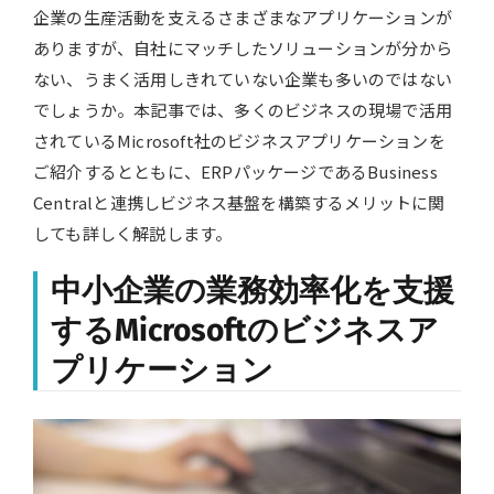
企業の生産活動を支えるさまざまなアプリケーションが
ありますが、自社にマッチしたソリューションが分から
ない、うまく活用しきれていない企業も多いのではない
でしょうか。本記事では、多くのビジネスの現場で活用
されているMicrosoft社のビジネスアプリケーションを
ご紹介するとともに、ERPパッケージであるBusiness
Centralと連携しビジネス基盤を構築するメリットに関
しても詳しく解説します。
中小企業の業務効率化を支援
するMicrosoftのビジネスア
プリケーション