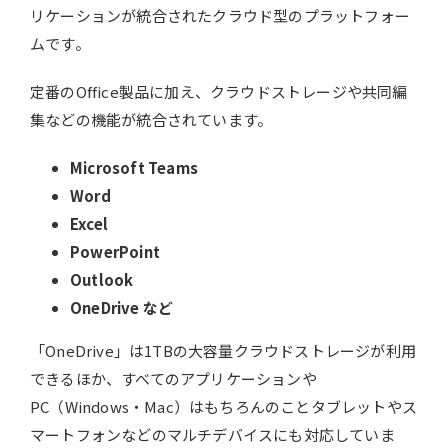
リケーションが統合されたクラウド型のプラットフォー
ムです。
定番のOffice製品に加え、クラウドストレージや共同編
集などの機能が統合されています。
Microsoft Teams
Word
Excel
PowerPoint
Outlook
OneDrive など
「OneDrive」は1TBの大容量クラウドストレージが利用
できるほか、すべてのアプリケーションや
PC（Windows・Mac）はもちろんのことタブレットやス
マートフォンなどのマルチデバイスにも対応していま