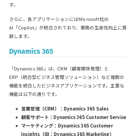
す。
さらに、各アプリケーションにはMicrosoft社の
AI「Copilot」が統合されており、業務の生産性向上に貢
献します。
Dynamics 365
「Dynamics 365」は、CRM（顧客関係管理）と
ERP（統合型ビジネス管理ソリューション）など複数の
機能を統合したビジネスアプリケーションです。主要な
機能は以下の通りです。
営業管理（CRM）：Dynamics 365 Sales
顧客サポート：Dynamics 365 Customer Service
マーケティング：Dynamics 365 Customer
Insights（旧：Dynamics 365 Marketing）