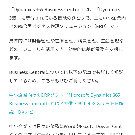
「Dynamics 365 Business Central」は、「Dynamics
365」に統合されている機能のひとつで、主に中小企業向
けの統合型ビジネス管理ソリューション（ERP）です。
具体的には財務管理や在庫管理、購買管理、生産管理な
どのモジュールを活用でき、効率的に基幹業務を支援し
ます。
Business Centralについては以下の記事でも詳しく解説
しているため、こちらもぜひご覧ください。
中小企業向けのERPソフト『Microsoft Dynamics 365
Business Central』とは？特徴・利用するメリットを解
説｜DXナビ
中小企業では日々の業務にWordやExcel、PowerPoint
などのアプリケーションを活用している一方で、ERPは