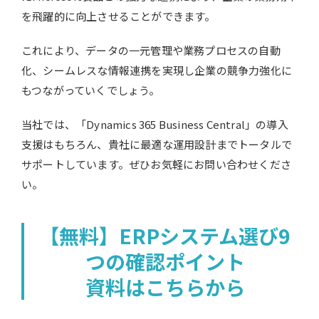
を飛躍的に向上させることができます。
これにより、データの一元管理や業務プロセスの自動
化、シームレスな情報連携を実現し企業の競争力強化に
もつながっていくでしょう。
当社では、「Dynamics 365 Business Central」の導入
支援はもちろん、貴社に最適な運用設計までトータルで
サポートしています。ぜひお気軽にお問い合わせくださ
い。
【無料】ERPシステム選び9
つの確認ポイント
資料​はこちらから