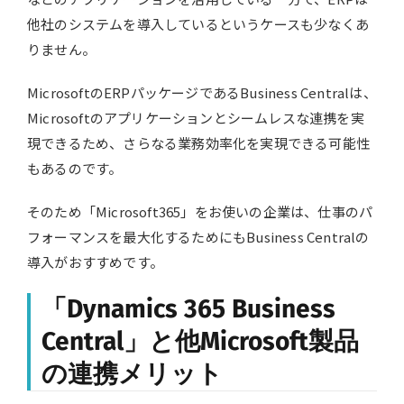
他社のシステムを導入しているというケースも少なくあ
りません。
MicrosoftのERPパッケージであるBusiness Centralは、
Microsoftのアプリケーションとシームレスな連携を実
現できるため、さらなる業務効率化を実現できる可能性
もあるのです。
そのため「Microsoft365」をお使いの企業は、仕事のパ
フォーマンスを最大化するためにもBusiness Centralの
導入がおすすめです。
「Dynamics 365 Business
Central」と他Microsoft製品
の連携メリット