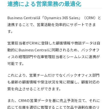
連携による営業業務の最適化
Business Centralは「Dynamics 365 Sales」（CRM）と
連携することで、営業活動を効率的にサポートできま
す。
営業担当者がCRMに登録した顧客情報や商談データは自
動的にBusiness Centralに同期されるため、バックオフ
ィスの経理部門や在庫管理担当者とシームレスに連携が
可能です。
これにより、営業チームだけでなくバックオフィス部門
も最新の顧客情報や受注状況を常に把握し、顧客対応の
質を向上させることができます。
また、CRMの営業データを基に売上予測を立て、それに
応じて在庫を適切に管理することで欠品や過剰在庫のリ