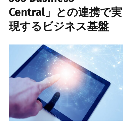
Central」との連携で実
現するビジネス基盤