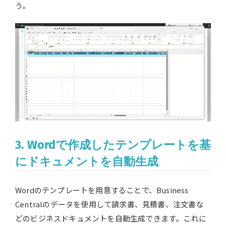
う。
3. Wordで作成したテンプレートを基
にドキュメントを自動生成
Wordのテンプレートを用意することで、Business
Centralのデータを使用して請求書、見積書、注文書な
どのビジネスドキュメントを自動生成できます。これに