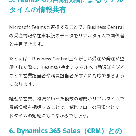
タイムの情報共有
Microsoft Teamsと連携することで、Business Central
の受注情報や在庫状況のデータをリアルタイムで関係者
と共有できます。
たとえば、Business Central上へ新しい受注や発注が登
録された際に、Teamsの特定チャネルへ自動通知を送る
ことで営業担当者や購買担当者がすぐに対応できるよう
になります。
経理や営業、物流といった複数の部門がリアルタイムで
最新情報を把握することで、業務フローの円滑化とリー
ドタイムの短縮にもつながるでしょう。
6. Dynamics 365 Sales（CRM）との