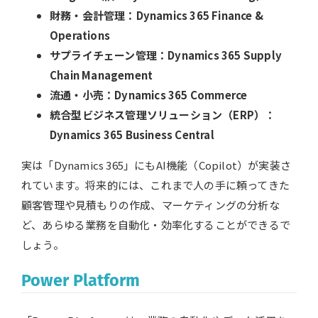
財務・会計管理：Dynamics 365 Finance &
Operations
サプライチェーン管理：Dynamics 365 Supply
Chain Management
流通・小売：Dynamics 365 Commerce
統合型ビジネス管理ソリューション（ERP）：
Dynamics 365 Business Central
実は「Dynamics 365」にもAI機能（Copilot）が実装さ
れています。将来的には、これまで人の手に頼ってきた
顧客管理や見積もりの作成、マーケティングの分析な
ど、あらゆる業務を自動化・効率化することができるで
しょう。
Power Platform