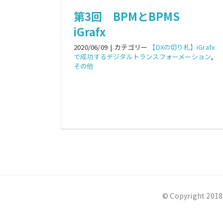
第3回 BPMとBPMS
iGrafx
2020/06/09
|
カテゴリー
【DXの切り札】iGrafx
で成功するデジタルトランスフォーメーション
,
その他
© Copyright 2018