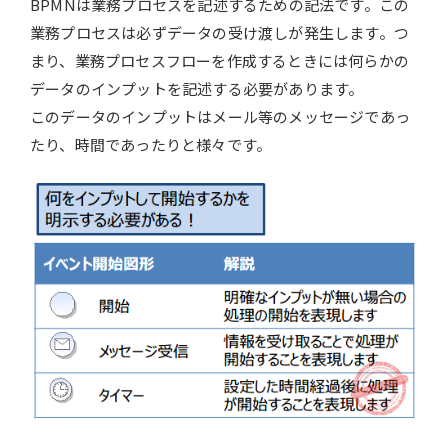
BPMNは業務プロセスを記述するための記法です。この
業務プロセスは必ずデータの受け渡しが発生します。つ
まり、業務プロセスフローを作成するときには何らかの
データのインプットを記述する必要があります。
このデータのインプットはメール等のメッセージであっ
たり、時間であったりと様々です。