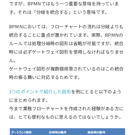
ですが、BPMNではもう一つ重要な意味を持っていま
す。それは「分岐を統合する」という意味です。
BPMNにおいては、フローチャートの流れは分岐よりも
統合することに重点が置かれています。実際、BPMNの
ルールでは処理分岐時の図形は省略が可能ですが、統合
時には必ずゲートウェイ図形を使用しなければなりませ
ん。
ゲートウェイ図形が複数個用意されているのはこの統合
時の振る舞いに対応するためです。
3つのポイントで紹介した図形
を例にとると以下のよう
にまとめられます。
今まで業務フローチャートを作成された経験がある方に
は、とても便利なものに思えるのではないでしょうか。