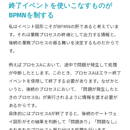
終了イベントを使いこなすものが
BPMNを制する
私はイベント図形こそがBPMNの肝であると考えていま
す。それは業務プロセスの終端として出力する情報と、
後続の業務プロセスの振る舞いを決定するものだからで
す。
例えばプロセスAにおいて、途中で問題が発生して処理
が中断したとします。このとき、プロセスAはエラー終了
イベントを使用して終了する必要があります。なぜかと
いうと、後続のプロセスにおいて、「問題が発生したと
きのプロセスB」が実行されるように情報を渡す必要が
あるからです。
具体的にはプロセスAが終了すると、後続のゲートウェ
イ図形がその結果を判断して「問題あり」「問題なし」
それぞれのプロセスへ振り分ける処理を行います。