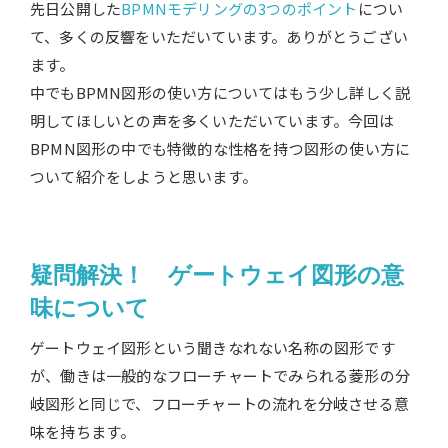
先日公開した
BPMNモデリングの3つのポイント
につい
て、多くの反響をいただいています。ありがとうござい
ます。
中でもBPMN図形の使い方についてはもう少し詳しく説
明してほしいとの声を多くいただいています。今回は
BPMN図形の中でも特徴的な性格を持つ図形の使い方に
ついて紹介をしようと思います。
疑問解決！ ゲートウェイ図形の意
味について
ゲートウェイ図形という聞きなれない名称の図形です
が、働きは一般的なフローチャートでみられる菱形の分
岐図形と同じで、フローチャートの流れを分岐させる意
味を持ちます。