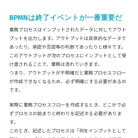
BPMNは終了イベントが一番重要だ
業務プロセスはインプットされたデータに対してアウト
プットを出力します。アウトプットは具体的なデータで
あったり、承認や否認等の判断であったりと様々です。
このアウトプットが次のプロセスにインプットとして受
け渡されることで、業務は流れていきます。
つまり、アウトプットが不明確だと業務プロセスフロー
が作成できなくなるため、必ず明確にする必要があるの
です。
実際に業務プロセスフローを作成するとき、どこかで必
ずプロセスの始まりと終わりを記述する必要がありま
す。
このとき、記述したプロセスは「何をインプットとして