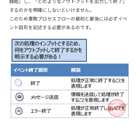
開始」し、「どのようなアウトプットを出力して終了」
するのかを明確にしないといけません。
このため業務プロセスフローの最初と最後には必ずイベ
ント図形を記述する必要があるのです。