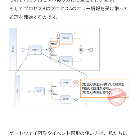
そしてプロセスBはプロセスAのエラー情報を受け取って
処理を開始するのです。
ゲートウェイ図形やイベント図形の使い方は、私たちに