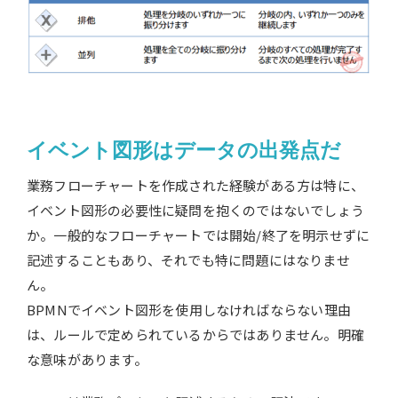
イベント図形はデータの出発点だ
業務フローチャートを作成された経験がある方は特に、
イベント図形の必要性に疑問を抱くのではないでしょう
か。一般的なフローチャートでは開始/終了を明示せずに
記述することもあり、それでも特に問題にはなりませ
ん。
BPMNでイベント図形を使用しなければならない理由
は、ルールで定められているからではありません。明確
な意味があります。