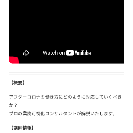
【概要】
アフターコロナの働き方にどのように対応していくべき
か？
プロの業務可視化コンサルタントが解説いたします。
【講師情報】