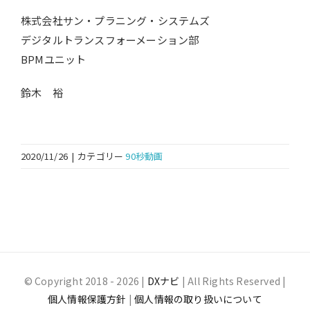
株式会社サン・プラニング・システムズ
デジタルトランスフォーメーション部
BPMユニット
鈴木 裕
2020/11/26
|
カテゴリー
90秒動画
© Copyright 2018 -
2026 |
DXナビ
| All Rights Reserved |
個人情報保護方針
|
個人情報の取り扱いについて