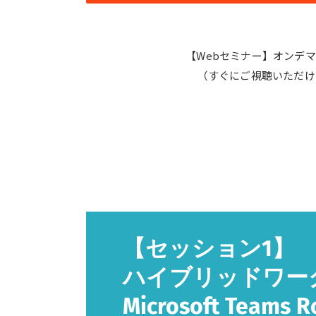
【Webセミナー】オンデ
（すぐにご視聴いただけ
【セッション1】
ハイブリッドワー
Microsoft Team