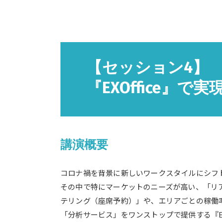
【セッション4】
『EXOffice
講演概要
コロナ禍を背景に新しいワークスタイルにシフ
その中で特にマーケットのニーズが高い、「リ
テリング（座席予約）」や、エリアごとの稼働
「分析サービス」をワンストップで提供する『EX