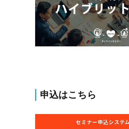
申込はこちら
セミナー申込システ