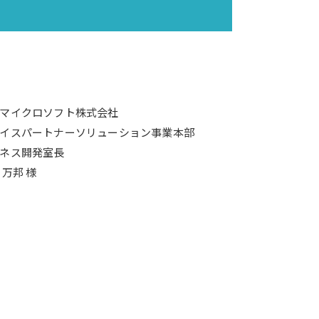
マイクロソフト株式会社
イスパートナーソリューション事業本部
ネス開発室長
 万邦 様