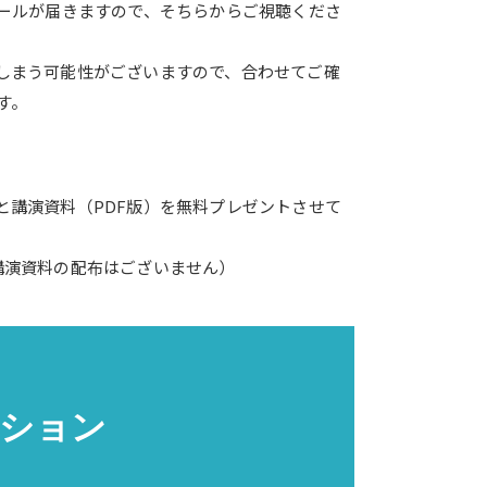
メールが届きますので、そちらからご視聴くださ
しまう可能性がございますので、合わせてご確
す。
と講演資料（PDF版）を無料プレゼントさせて
講演資料の配布はございません）
ション