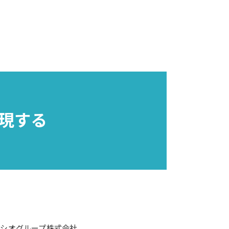
で実現する
クシオグループ株式会社