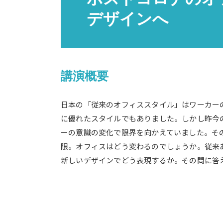
デザインへ
講演概要
日本の「従来のオフィススタイル」はワーカー
に優れたスタイルでもありました。しかし昨今
ーの意識の変化で限界を向かえていました。そ
限。オフィスはどう変わるのでしょうか。従来
新しいデザインでどう表現するか。その問に答