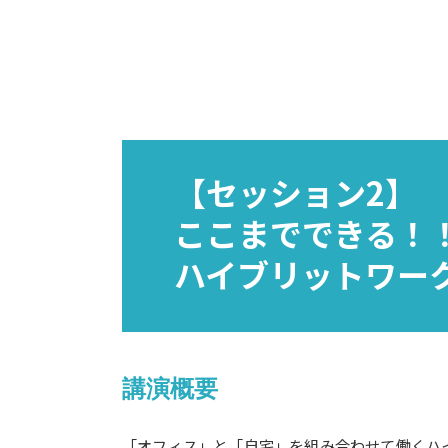
【セッション2】
ここまでできる！
ハイブリットワー
講演概要
「オフィス」と「自宅」を組み合わせて働くハ