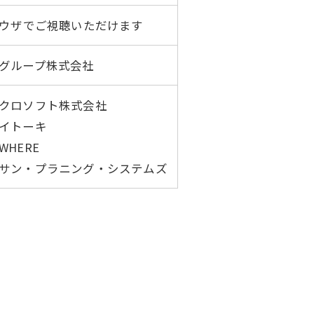
ラウザでご視聴いただけます
グループ株式会社
クロソフト株式会社
イトーキ
HERE
サン・プラニング・システムズ