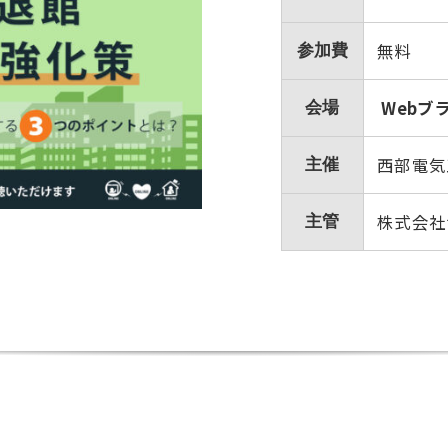
無料
参加費
Webブ
会場
西部電気
主催
株式会社
主管