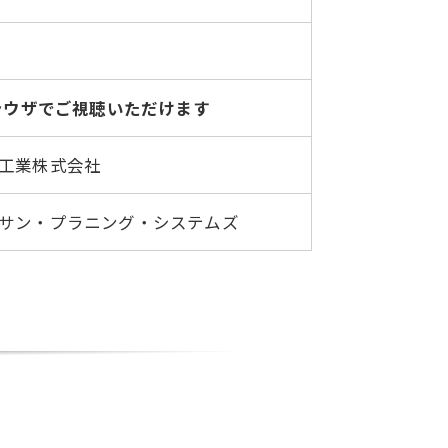
ラウザでご視聴いただけます
工業株式会社
サン・プラニング・システムズ