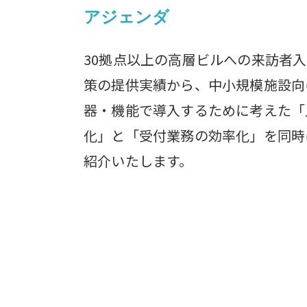
アジェンダ
30拠点以上の高層ビルへの来訪者
策の提供実績から、中小規模施設向
器・機能で導入するために考えた「
化」と「受付業務の効率化」を同時
紹介いたします。