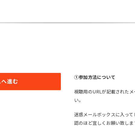
①参加方法について
ムへ進む
視聴用のURLが記載された
い。
迷惑メールボックスに入って
認のほど宜しくお願い致しま