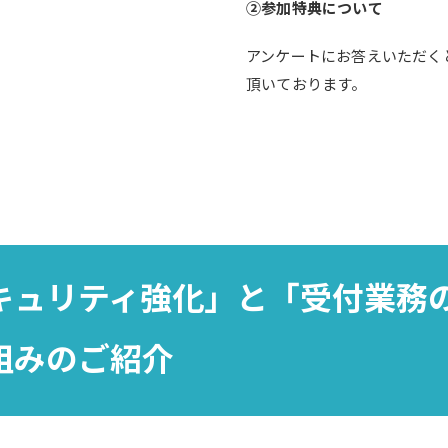
②参加特典について
アンケートにお答えいただく
頂いております。
キュリティ強化」と「受付業務
組みのご紹介