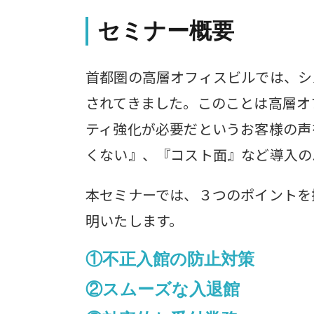
セミナー概要
首都圏の高層オフィスビルでは、シ
されてきました。このことは高層オ
ティ強化が必要だというお客様の声
くない』、『コスト面』など導入の
本セミナーでは、３つのポイントを
明いたします。
①不正入館の防止対策
②スムーズな入退館