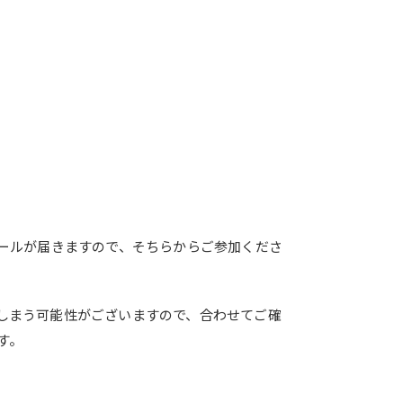
メールが届きますので、そちらからご参加くださ
しまう可能性がございますので、合わせてご確
す。