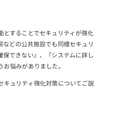
能とすることでセキュリティが強化
院などの公共施設でも同様セキュリ
確保できない』、『システムに詳し
うお悩みがありました。
セキュリティ強化対策についてご説