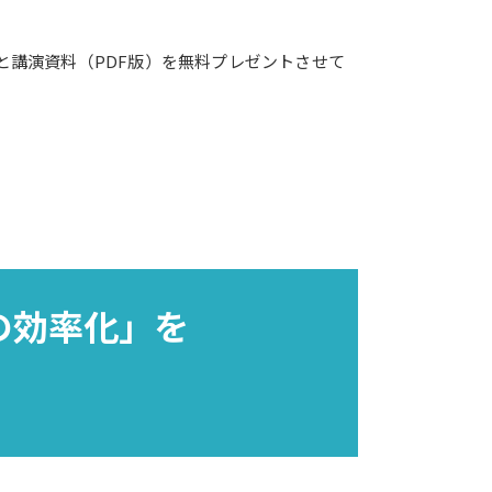
と講演資料（PDF版）を無料プレゼントさせて
の効率化」を