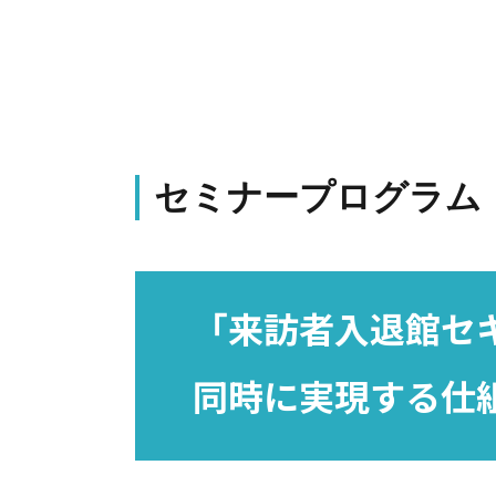
セミナープログラム
「来訪者入退館セ
同時に実現する仕