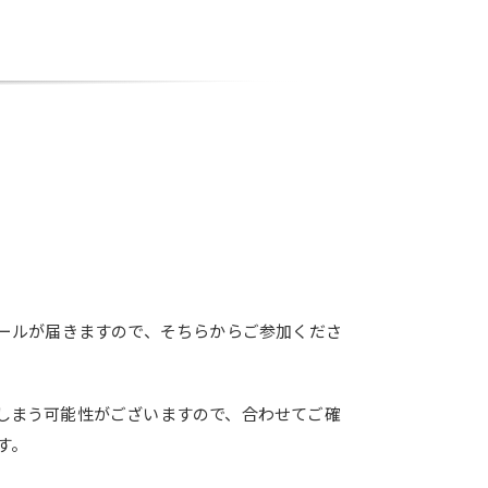
メールが届きますので、そちらからご参加くださ
しまう可能性がございますので、合わせてご確
す。