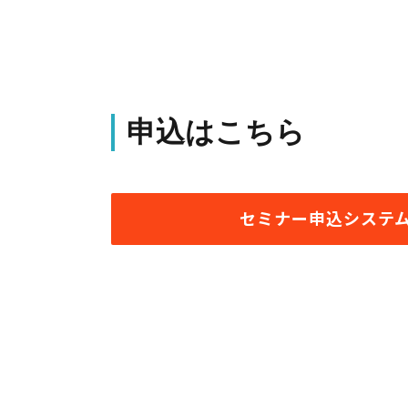
申込はこちら
セミナー申込システ