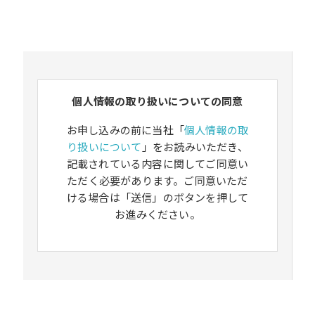
個人情報の取り扱いについての同意
お申し込みの前に当社「
個人情報の取
り扱いについて
」をお読みいただき、
記載されている内容に関してご同意い
ただく必要があります。ご同意いただ
ける場合は「送信」のボタンを押して
お進みください。