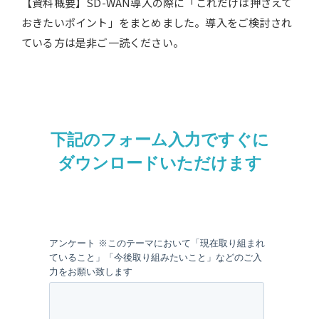
【資料概要】SD-WAN導入の際に「これだけは押さえて
おきたいポイント」をまとめました。導入をご検討され
ている方は是非ご一読ください。
下記のフォーム入力ですぐに
ダウンロードいただけます