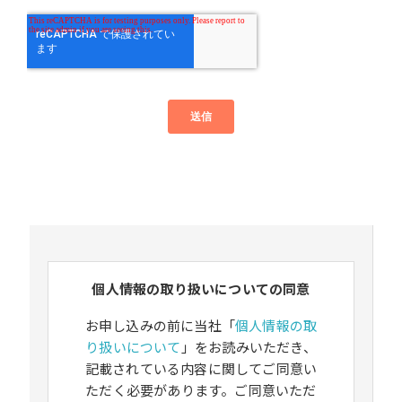
個人情報の取り扱いについての同意
お申し込みの前に当社「
個人情報の取
り扱いについて
」をお読みいただき、
記載されている内容に関してご同意い
ただく必要があります。ご同意いただ