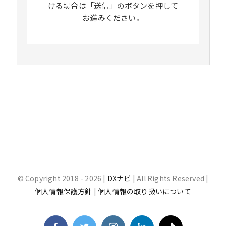
ける場合は「送信」のボタンを押して
お進みください。
© Copyright 2018 -
2026 |
DXナビ
| All Rights Reserved |
個人情報保護方針
|
個人情報の取り扱いについて