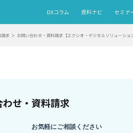
DXコラム
資料ナビ
セミナ
料請求
＞
お問い合わせ・資料請求【エクシオ・デジタルソリューショ
合わせ・資料請求