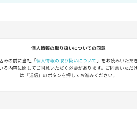
個人情報の取り扱いについての同意
込みの前に当社「
個人情報の取り扱いについて
」をお読みいただ
いる内容に関してご同意いただく必要があります。ご同意いただ
は「送信」のボタンを押してお進みください。