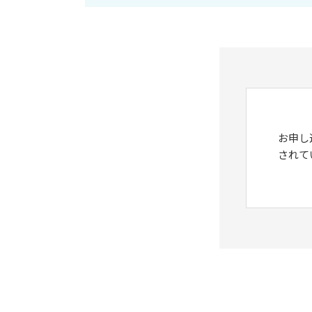
お申し
されて