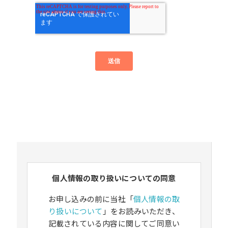
個人情報の取り扱いについての同意
お申し込みの前に当社「
個人情報の取
り扱いについて
」をお読みいただき、
記載されている内容に関してご同意い