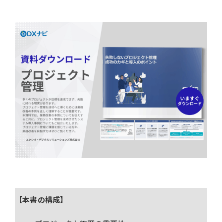
【本書の構成】