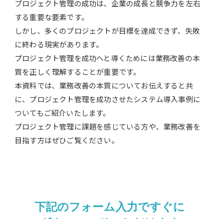
プロジェクト管理の成功は、企業の成長と競争力を左右
する重要な要素です。
しかし、多くのプロジェクトが目標を達成できず、失敗
に終わる現実があります。
プロジェクト管理を成功へと導くためには業務改善の本
質を正しく理解することが重要です。
本資料では、業務改善の本質についてお伝えすると共
に、プロジェクト管理を成功させたシステム導入事例に
ついてもご紹介いたします。
プロジェクト管理に課題を感じている方や、業務改善を
目指す方はぜひご覧ください。
下記のフォーム入力ですぐに