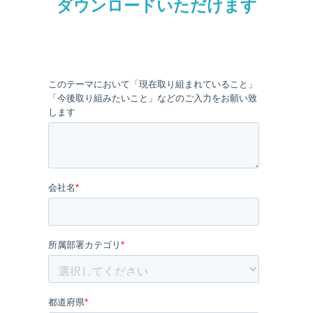
ダウンロードいただけます