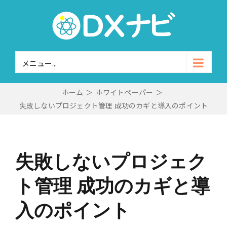
Skip
to
content
メニュー...
ホーム
＞
ホワイトペーパー
＞
失敗しないプロジェクト管理 成功のカギと導入のポイント
失敗しないプロジェク
ト管理 成功のカギと導
入のポイント