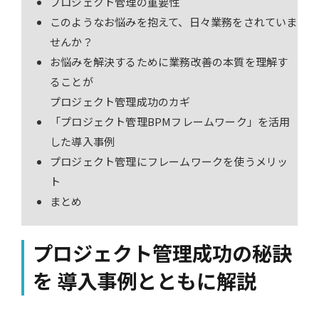
プロジェクト管理の重要性
このようなお悩みを抱えて、日々業務をされていま
せんか？
お悩みを解決するために業務改善の本質を理解す
ることが
プロジェクト管理成功のカギ
「プロジェクト管理BPMフレームワーク」を活用
した導入事例
プロジェクト管理にフレームワークを使うメリッ
ト
まとめ
プロジェクト管理成功の秘訣
を 導入事例とともに解説