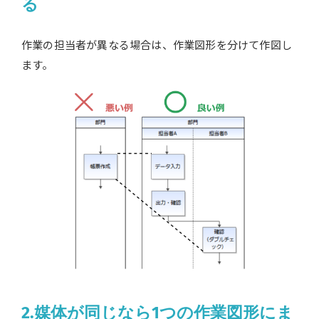
る
作業の担当者が異なる場合は、作業図形を分けて作図し
ます。
2.媒体が同じなら1つの作業図形にま