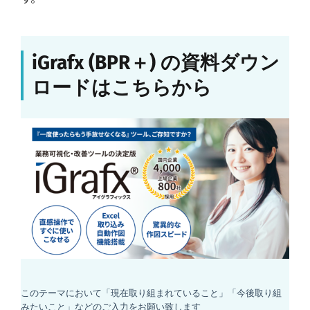
iGrafx (BPR＋) の資料ダウン
ロードはこちらから