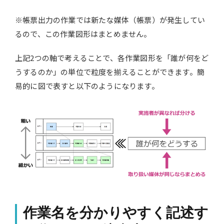
※帳票出力の作業では新たな媒体（帳票）が発生してい
るので、この作業図形はまとめません。
上記2つの軸で考えることで、各作業図形を「誰が何をど
うするのか」の単位で粒度を揃えることができます。簡
易的に図で表すと以下のようになります。
作業名を分かりやすく記述す