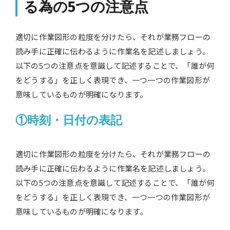
る為の5つの注意点
適切に作業図形の粒度を分けたら、それが業務フローの
読み手に正確に伝わるように作業名を記述しましょう。
以下の5つの注意点を意識して記述することで、「誰が何
をどうする」を正しく表現でき、一つ一つの作業図形が
意味しているものが明確になります。
①時刻・日付の表記
適切に作業図形の粒度を分けたら、それが業務フローの
読み手に正確に伝わるように作業名を記述しましょう。
以下の5つの注意点を意識して記述することで、「誰が何
をどうする」を正しく表現でき、一つ一つの作業図形が
意味しているものが明確になります。