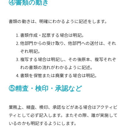
④書類の動き
書類の動きは、明確にわかるように記述をします。
書類作成・起票する場合は明記。
他部門からの受け取り、他部門への送付は、それ
ぞれ明記。
複写する場合は明記し、その後原本、複写それぞ
れの書類の流れがわかるように記述。
書類を保管または廃棄する場合は明記。
⑤精査・検印・承認など
業務上、精査、検印、承認などがある場合はアクティビ
ティとして必ず記入します。またその際、誰が実施して
いるのかも明記するようにします。