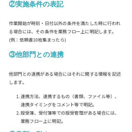
②実施条件の表記
作業開始が時刻・日付以外の条件を満たした時に行われ
る場合には、その条件を業務フロー上に明記します。
(
例：依頼書10枚集まったら)
③他部門との連携
他部門との連携がある場合にはそれに関する情報を記述
します。
連携方法、連携するもの（書類、ファイル等）、
連携タイミングをコメント等で明記。
授受簿、受付簿等での授受管理がある場合には、
業務フロー上に明記。