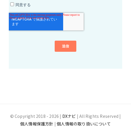
© Copyright 2018 -
2026 |
DXナビ
| All Rights Reserved |
個人情報保護方針
|
個人情報の取り扱いについて