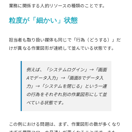
業務に関係する人的リソースの種類のことです。
粒度が「細かい」状態
担当者も取り扱い媒体も同じで「行為（どうする）」だ
けが異なる作業図形が連続して並んでいる状態です。
例えば、「システムログイン」→「画面
Aでデータ入力」→「画面Bでデータ入
力」→「システムを閉じる」という一連
の行為をそれぞれ別の作業図形にして並
べている状態です。
この例における問題は、まず、作業図形の数が多くなり