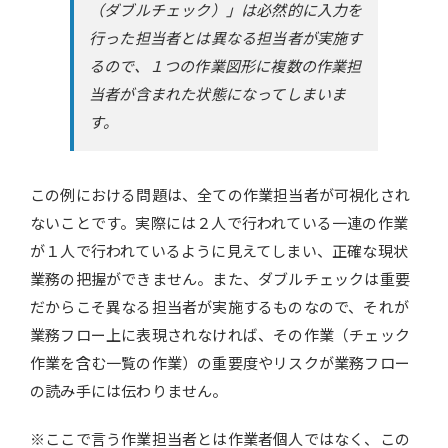
（ダブルチェック）」は必然的に入力を
行った担当者とは異なる担当者が実施す
るので、１つの作業図形に複数の作業担
当者が含まれた状態になってしまいま
す。
この例における問題は、全ての作業担当者が可視化され
ないことです。実際には２人で行われている一連の作業
が１人で行われているように見えてしまい、正確な現状
業務の把握ができません。また、ダブルチェックは重要
だからこそ異なる担当者が実施するものなので、それが
業務フロー上に表現されなければ、その作業（チェック
作業を含む一覧の作業）の重要度やリスクが業務フロー
の読み手には伝わりません。
※ここで言う作業担当者とは作業者個人ではなく、この