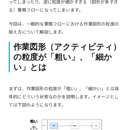
ってしまったり、逆に粒度が細かすぎる（図形が多すぎ
る）業務フローになってしまいます。
今回は、一般的な業務フローにおける作業図形の粒度の
揃え方について解説します。
作業図形（アクティビティ）
の粒度が「粗い」、「細か
い」とは
まずは、作業図形の粒度が「粗い」、「細かい」とは具
体的にどういう状態なのかを説明します。イメージとし
ては下図のようになります。