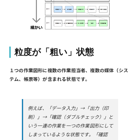
粒度が「粗い」状態
１つの作業図形に複数の作業担当者、複数の媒体（シス
テム、帳票等）が含まれる状態です。
例えば、「データ入力」→「出力（印
刷）」→「確認（ダブルチェック）」と
いう一連の作業を一つの作業図形にして
しまっているような状態です。「確認