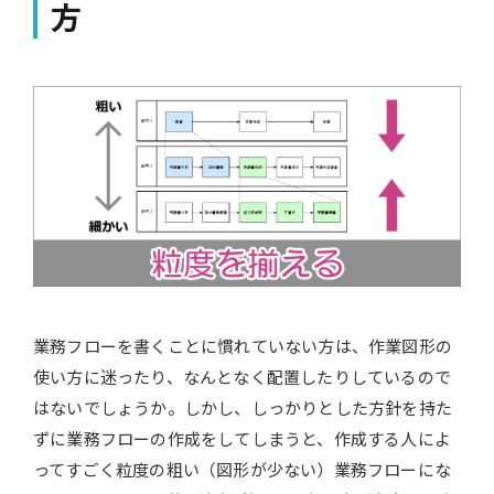
方
業務フローを書くことに慣れていない方は、作業図形の
使い方に迷ったり、なんとなく配置したりしているので
はないでしょうか。しかし、しっかりとした方針を持た
ずに業務フローの作成をしてしまうと、作成する人によ
ってすごく粒度の粗い（図形が少ない）業務フローにな