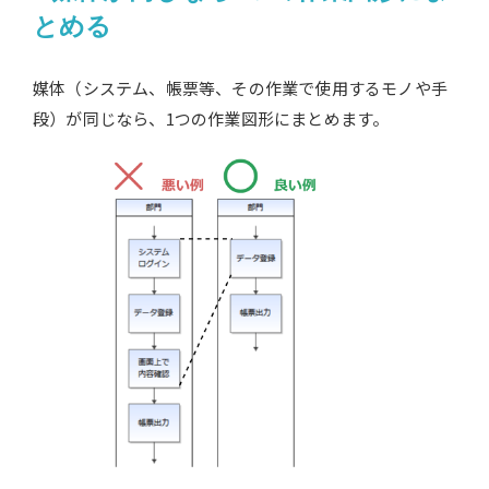
とめる
媒体（システム、帳票等、その作業で使用するモノや手
段）が同じなら、1つの作業図形にまとめます。