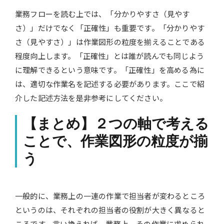
業務フローを読む上では、「分かりやすさ（見やす
さ）」だけでなく「正確性」も重要です。「分かりやす
さ（見やすさ）」は作業図形の粒度を揃えることである
程度向上します。「正確性」とは誰が読んでも同じよう
に理解できるという意味です。「正確性」を高める為に
は、適切な作業名を記述する必要があります。ここで紹
介した記述方法を是非参考にしてください。
【まとめ】２つの軸で考える
ことで、作業図形の粒度が揃
う
一般的に、業務上の一連の作業で担当者が変わるところ
というのは、それぞれの担当者の役割が大きく異なると
ころです。言い換えれば、業務上、その作業に求められ