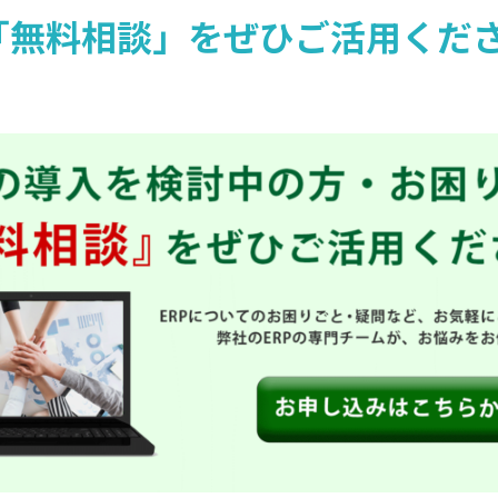
「無料相談」をぜひご活用くだ