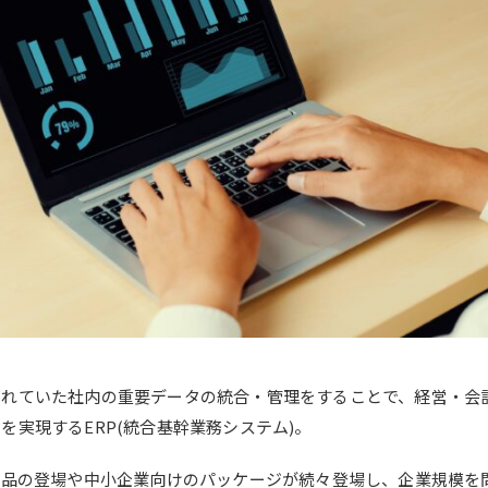
されていた社内の重要データの統合・管理をすることで、
経営・会
を実現するERP(統合基幹業務システム)。
製品の登場や中小企業向けのパッケージが続々登場し、企業規模を