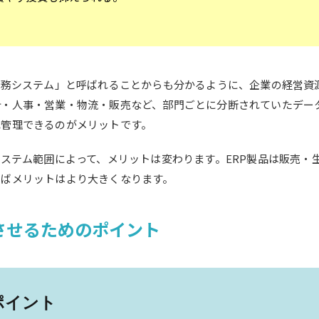
業務システム」と呼ばれることからも分かるように、企業の経営資
計・人事・営業・物流・販売など、部門ごとに分断されていたデー
元管理できるのがメリットです。
システム範囲によって、メリットは変わります。
ERP製品は販売・
えばメリットはより大きくなります。
させるためのポイント
ポイント