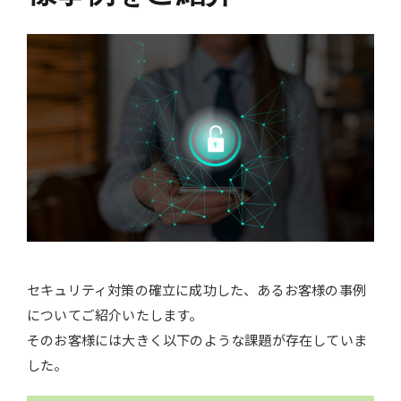
セキュリティ対策の確立に成功した、あるお客様の事例
についてご紹介いたします。
そのお客様には大きく以下のような課題が存在していま
した。