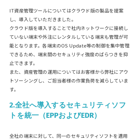
IT資産管理ツールについてはクラウド版の製品を提案
し、導入していただきました。
クラウド版を導入することで社内ネットワークに接続し
ていない端末や外注にレンタルしている端末も管理が可
能となります。各端末のOS Update等の制御を集中管理
できるため、端末間のセキュリティ強度のばらつきを抑
止できます。
また、資産管理の運用についてはお客様から弊社にアウ
トソーシングし、ご担当者様の作業負荷を減らしていま
す。
2.全社へ導入するセキュリティソフ
トを統一（EPPおよびEDR）
全社の端末に対して、同一のセキュリティソフトを適用