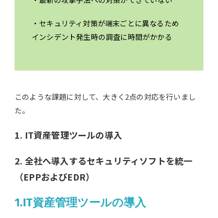
・セキュリティ対策が端末ごとに異なるため
インシデント発生時の調査に時間がかかる
このような課題に対して、大きく2点の対応を行いまし
た。
1. IT資産管理ツールの導入
2. 全社へ導入するセキュリティソフトを統一
（EPPおよびEDR）
1.IT資産管理ツールの導入