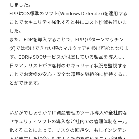
しました。
EPPはOS標準のソフト(Windows Defender)を適用する
ことでセキュリティ強化すると共にコスト削減も行いま
した。
また、EDRを導入することで、EPP(パターンマッチン
グ)では検出できない類のマルウェアも検出可能となりま
す。EDRはSOCサービスが付属している製品を導入し、
日々アナリストがお客様のセキュリティ状況を監視する
ことでお客様の安心・安全な環境を継続的に維持するこ
とができます。
いかがでしょうか？IT資産管理のツール導入や全社的な
セキュリティソフトの導入など社内での管理体制を一元
化することによって、リスクの回避や、もしインシデン
トが発生した場合も効率よく調査を進めることが可能と