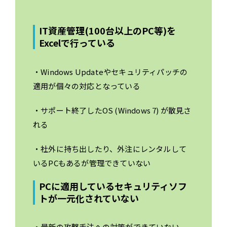
IT資産管理(100台以上のPC等)を
Excelで行っている
・Windows Updateやセキュリティパッチの
適用が個々の対応となっている
・サポート終了したOS (Windows 7) が散見さ
れる
・社外に持ち出したり、外注にレンタルして
いるPCもあるが管理できていない
PCに適用しているセキュリティソフ
トが一元化されていない
・最新の攻撃手法への対策ができていない