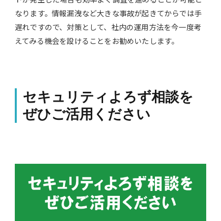
なります。情報漏洩など大きな事故が起きてからでは手
遅れですので、対策として、社内の運用方法を今一度考
えてみる機会を設けることをお勧めいたします。
セキュリティよろず相談を
ぜひご活用ください