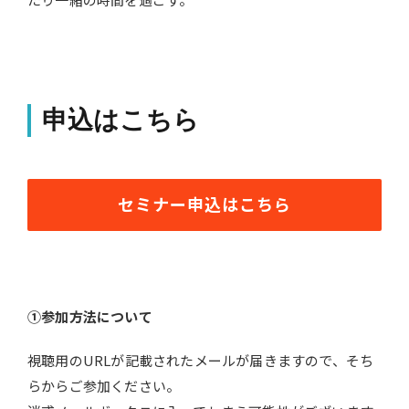
申込はこちら
セミナー申込はこちら
①参加方法について
視聴用のURLが記載されたメールが届きますので、そち
らからご参加ください。