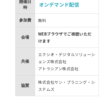
開催日
オンデマンド配信
時
無料
参加費
WEBブラウザでご視聴いただ
会場
けます
エクシオ・デジタルソリューシ
ョンズ株式会社
共催
アトラシアン株式会社
株式会社サン・プラニング・シ
協賛
ステムズ