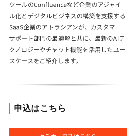
ツールのConfluenceなど企業のアジャイ
ル化とデジタルビジネスの構築を支援する
SaaS企業のアトラシアンが、カスタマー
サポート部門の最適解と共に、最新のAIテ
クノロジーやチャット機能を活用したユー
スケースをご紹介します。
申込はこちら
セミナー申込はこちら