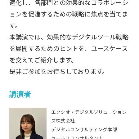
適化し、各部門との効果的なコラボレーシ
ョンを促進するための戦略に焦点を当てま
す。
本講演では、効果的なデジタルツール戦略
を展開するためのヒントを、ユースケース
を交えてご紹介します。
是非ご参加をお待ちしております。
講演者
エクシオ・デジタルソリューション
ズ株式会社
デジタルコンサルティング本部
セールスコンサルタント