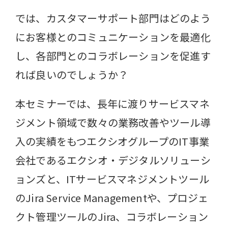
では、カスタマーサポート部門はどのよう
にお客様とのコミュニケーションを最適化
し、各部門とのコラボレーションを促進す
れば良いのでしょうか？
本セミナーでは、長年に渡りサービスマネ
ジメント領域で数々の業務改善やツール導
入の実績をもつエクシオグループのIT事業
会社であるエクシオ・デジタルソリューシ
ョンズと、ITサービスマネジメントツール
のJira Service Managementや、プロジェ
クト管理ツールのJira、コラボレーション