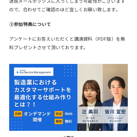
迷惑メールボックスに入ってしまう可能性がございます
ので、合わせてご確認のほど宜しくお願い致します。
②参加特典について
アンケートにお答えいただくと講演資料（PDF版）を無
料プレゼントさせて頂いております。