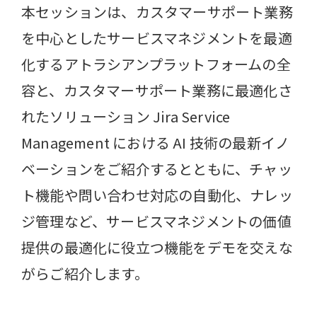
本セッションは、カスタマーサポート業務
を中心としたサービスマネジメントを最適
化するアトラシアンプラットフォームの全
容と、カスタマーサポート業務に最適化さ
れたソリューション Jira Service
Management における AI 技術の最新イノ
ベーションをご紹介するとともに、チャッ
ト機能や問い合わせ対応の自動化、ナレッ
ジ管理など、サービスマネジメントの価値
提供の最適化に役立つ機能をデモを交えな
がらご紹介します。