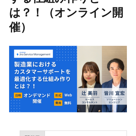
は？！（オンライン開
催）