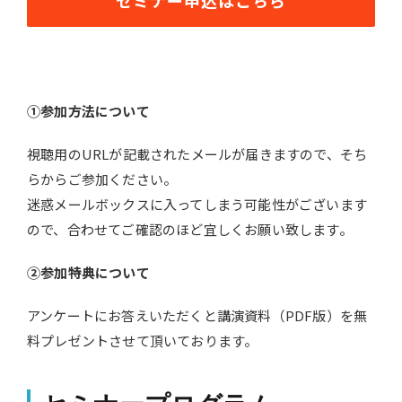
①参加方法について
視聴用のURLが記載されたメールが届きますので、そち
らからご参加ください。
迷惑メールボックスに入ってしまう可能性がございます
ので、合わせてご確認のほど宜しくお願い致します。
②参加特典について
アンケートにお答えいただくと講演資料（PDF版）を無
料プレゼントさせて頂いております。