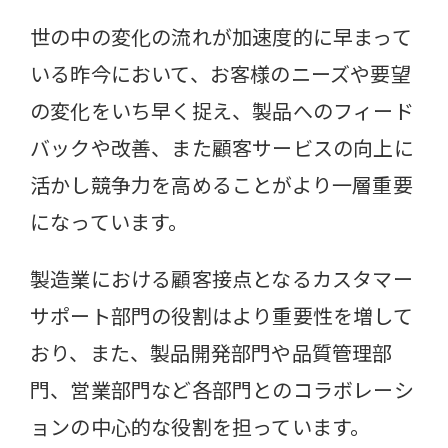
世の中の変化の流れが加速度的に早まって
いる昨今において、お客様のニーズや要望
の変化をいち早く捉え、製品へのフィード
バックや改善、また顧客サービスの向上に
活かし競争力を高めることがより一層重要
になっています。
製造業における顧客接点となるカスタマー
サポート部門の役割はより重要性を増して
おり、また、製品開発部門や品質管理部
門、営業部門など各部門とのコラボレーシ
ョンの中心的な役割を担っています。