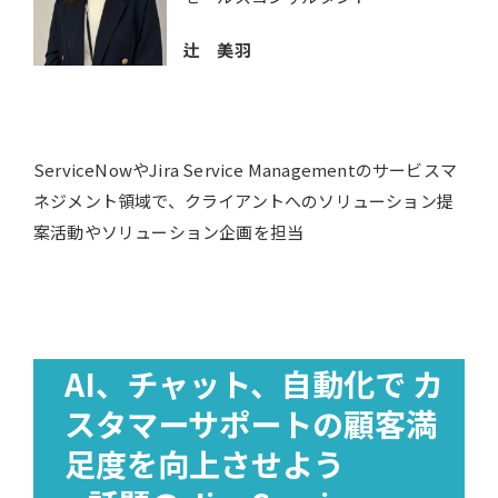
辻 美羽
ServiceNowやJira Service Managementのサービスマ
ネジメント領域で、クライアントへのソリューション提
案活動やソリューション企画を担当
AI、チャット、自動化で カ
スタマーサポートの顧客満
足度を向上させよう