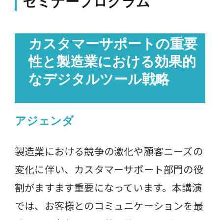
セミナープログラム
カスタマーサポートの重要
性と製造業における効果的
なデジタルツール戦略
アジェンダ
製造業における競争の激化や顧客ニーズの
変化に伴い、カスタマーサポート部門の役
割がますます重要になっています。本講演
では、お客様とのコミュニケーションを最