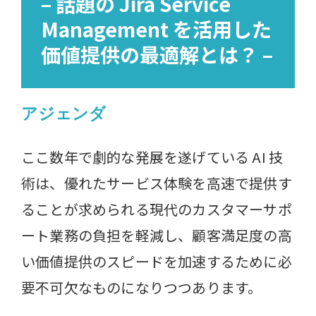
– 話題の Jira Service
Management を活用した
価値提供の最適解とは？ –
アジェンダ
ここ数年で劇的な発展を遂げている AI 技
術は、優れたサービス体験を高速で提供す
ることが求められる現代のカスタマーサポ
ート業務の負担を軽減し、顧客満足度の高
い価値提供のスピードを加速するために必
要不可欠なものになりつつあります。