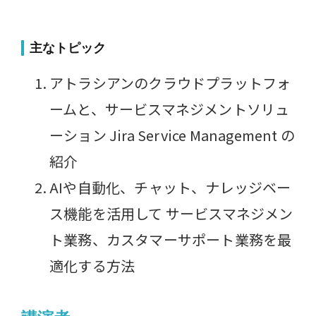
主なトピック
アトラシアンのクラウドプラットフォ
ームと、サービスマネジメントソリュ
ーション Jira Service Management の
紹介
AIや自動化、チャット、ナレッジベー
ス機能を活用して サービスマネジメン
ト業務、カスタマーサポート業務を最
適化する方法