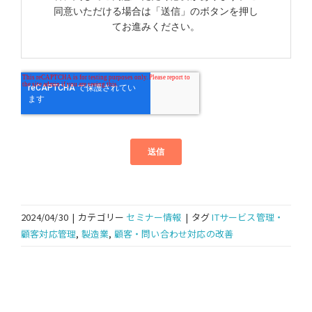
2024/04/30
|
カテゴリー
セミナー情報
|
タグ
ITサービス管理・
顧客対応管理
,
製造業
,
顧客・問い合わせ対応の改善