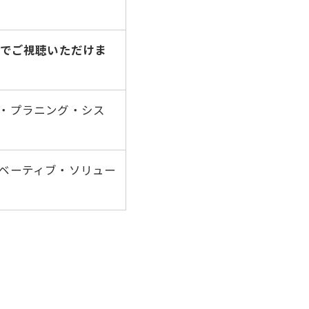
ザでご視聴いただけま
・プラニング・シス
ベーティブ・ソリュー