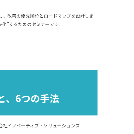
定し、改善の優先順位とロードマップを設計しま
み化”するためのセミナーです。
と、6つの手法
会社イノベーティブ・ソリューションズ