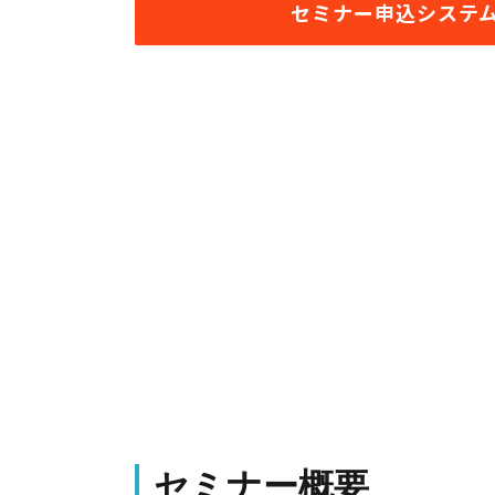
セミナー申込システ
セミナー概要