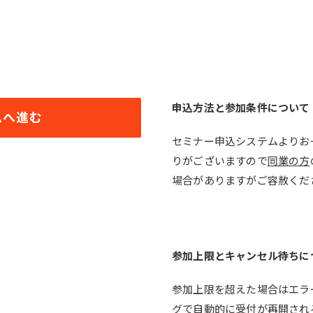
申込方法と参加条件について
ムへ進む
セミナー申込システムよりお
りがございますので
同業の方
場合がありますがご容赦くだ
参加上限とキャンセル待ちに
参加上限を超えた場合はエラ
グで自動的に受付が再開され