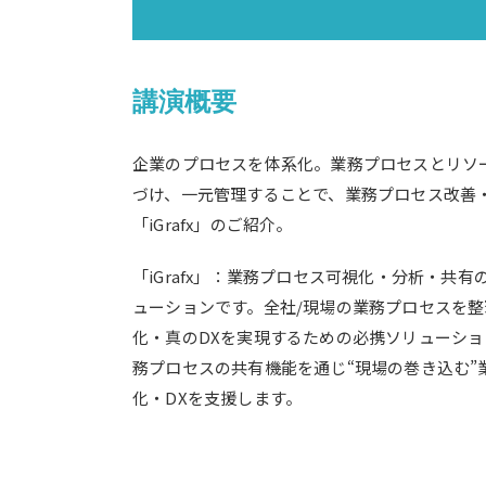
講演概要
企業のプロセスを体系化。業務プロセスとリソー
づけ、一元管理することで、業務プロセス改善
「iGrafx」のご紹介。
「iGrafx」：業務プロセス可視化・分析・共
ューションです。全社/現場の業務プロセスを
化・真のDXを実現するための必携ソリューション
務プロセスの共有機能を通じ“現場の巻き込む”
化・DXを支援します。