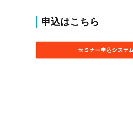
申込はこちら
セミナー申込システ