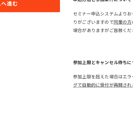
ムへ進む
セミナー申込システムよりお
りがございますので
同業の方
場合がありますがご容赦くだ
参加上限とキャンセル待ちに
参加上限を超えた場合はエラ
グで自動的に受付が再開され