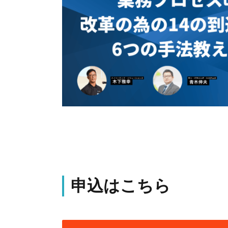
申込はこちら