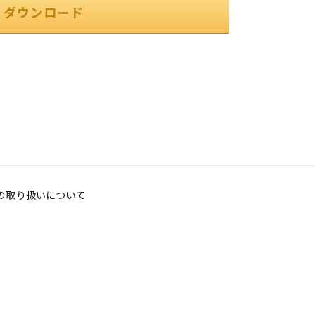
ダウンロード
の取り扱いについて