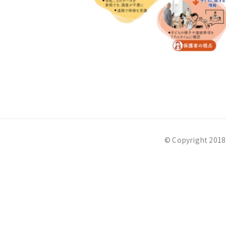
© Copyright 2018