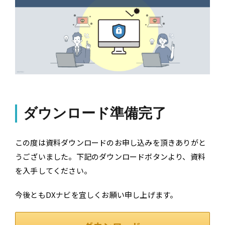
ダウンロード準備完了
この度は資料ダウンロードのお申し込みを頂きありがと
うございました。下記のダウンロードボタンより、資料
を入手してください。
今後ともDXナビを宜しくお願い申し上げます。