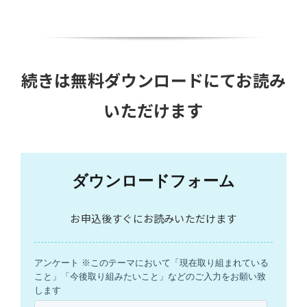
続きは無料ダウンロードにてお読み
いただけます
ダウンロードフォーム
お申込後すぐにお読みいただけます