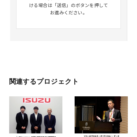
ける場合は「送信」のボタンを押して
お進みください。
関連するプロジェクト