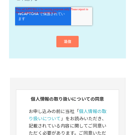
個人情報の取り扱いについての同意
お申し込みの前に当社「
個人情報の取
り扱いについて
」をお読みいただき、
記載されている内容に関してご同意い
ただく必要があります。ご同意いただ