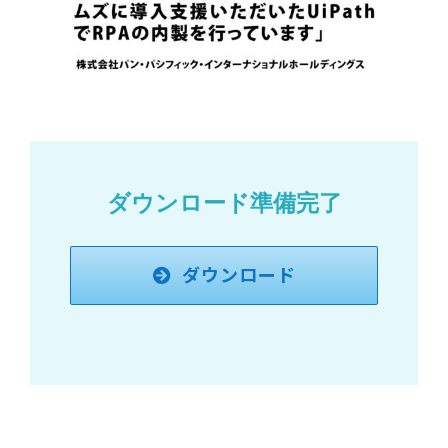
ダウンロード準備完了
ダウンロード